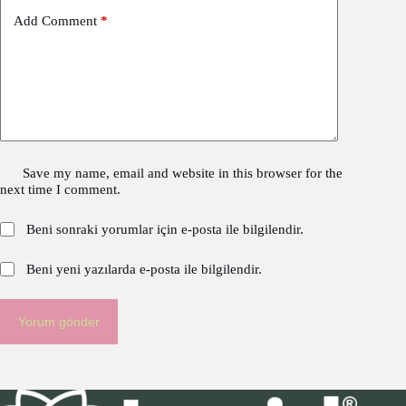
Add Comment
*
Save my name, email and website in this browser for the
next time I comment.
Beni sonraki yorumlar için e-posta ile bilgilendir.
Beni yeni yazılarda e-posta ile bilgilendir.
Yorum gönder