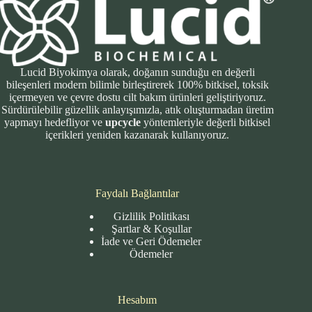
Lucid Biyokimya olarak, doğanın sunduğu en değerli
bileşenleri modern bilimle birleştirerek 100% bitkisel, toksik
içermeyen ve çevre dostu cilt bakım ürünleri geliştiriyoruz.
Sürdürülebilir güzellik anlayışımızla, atık oluşturmadan üretim
yapmayı hedefliyor ve
upcycle
yöntemleriyle değerli bitkisel
içerikleri yeniden kazanarak kullanıyoruz.
Faydalı Bağlantılar
Gizlilik Politikası
Şartlar & Koşullar
İade ve Geri Ödemeler
Ödemeler
Hesabım