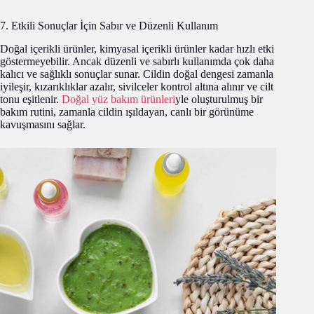
7. Etkili Sonuçlar İçin Sabır ve Düzenli Kullanım
Doğal içerikli ürünler, kimyasal içerikli ürünler kadar hızlı etki
göstermeyebilir. Ancak düzenli ve sabırlı kullanımda çok daha
kalıcı ve sağlıklı sonuçlar sunar. Cildin doğal dengesi zamanla
iyileşir, kızarıklıklar azalır, sivilceler kontrol altına alınır ve cilt
tonu eşitlenir.
Doğal yüz bakım ürünleri
yle oluşturulmuş bir
bakım rutini, zamanla cildin ışıldayan, canlı bir görünüme
kavuşmasını sağlar.