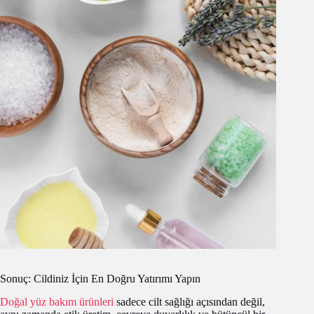
Sonuç: Cildiniz İçin En Doğru Yatırımı Yapın
Doğal yüz bakım ürünleri
sadece cilt sağlığı açısından değil,