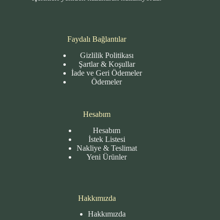
Faydalı Bağlantılar
Gizlilik Politikası
Şartlar & Koşullar
İade ve Geri Ödemeler
Ödemeler
Hesabım
Hesabım
İstek Listesi
Nakliye & Teslimat
Yeni Ürünler
Hakkımızda
Hakkımızda