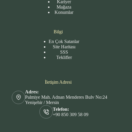
Kariyer
Mağaza
Konumlar
Bilgi
En Çok Satanlar
Site
Haritası
SSS
Teklifler
İletişim Adresi
Adres:
Palmiye Mah. Adnan Menderes Bulv No:24
Yenişehir / Mersin
Telefon:
+90 850 309 58 09