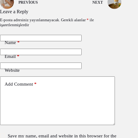
PREVIOUS
NEXT
Leave a Reply
E-posta adresiniz yayınlanmayacak.
Gerekli alanlar
*
ile
işaretlenmişlerdir
Name
*
Email
*
Website
Add Comment
*
Save my name, email and website in this browser for the