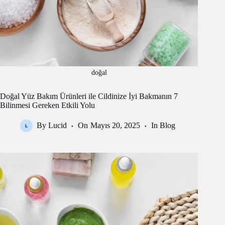
doğal
Doğal Yüz Bakım Ürünleri ile Cildinize İyi Bakmanın 7
Bilinmesi Gereken Etkili Yolu
By
Lucid
On
Mayıs 20, 2025
In
Blog