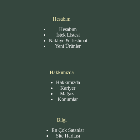
Hesabım
Hesabım
İstek Listesi
Nakliye & Teslimat
Yeni Ürünler
Hakkımızda
Hakkımızda
Kariyer
Mağaza
Konumlar
Bilgi
En Çok Satanlar
Site
Haritası