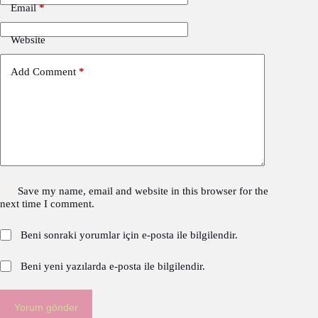
Email
*
Website
Add Comment
*
Save my name, email and website in this browser for the
next time I comment.
Beni sonraki yorumlar için e-posta ile bilgilendir.
Beni yeni yazılarda e-posta ile bilgilendir.
Yorum gönder