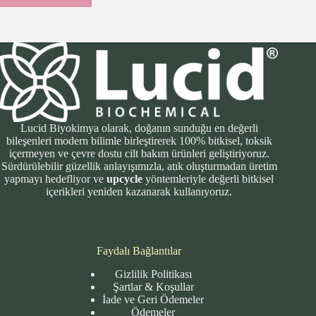
Lucid Biyokimya olarak, doğanın sunduğu en değerli
bileşenleri modern bilimle birleştirerek 100% bitkisel, toksik
içermeyen ve çevre dostu cilt bakım ürünleri geliştiriyoruz.
Sürdürülebilir güzellik anlayışımızla, atık oluşturmadan üretim
yapmayı hedefliyor ve
upcycle
yöntemleriyle değerli bitkisel
içerikleri yeniden kazanarak kullanıyoruz.
Faydalı Bağlantılar
Gizlilik Politikası
Şartlar & Koşullar
İade ve Geri Ödemeler
Ödemeler