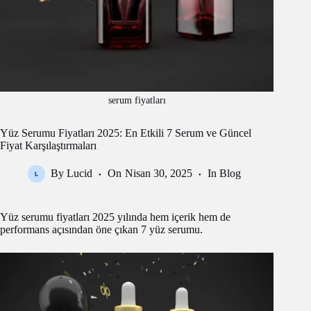
serum fiyatları
Yüz Serumu Fiyatları 2025: En Etkili 7 Serum ve Güncel
Fiyat Karşılaştırmaları
By
Lucid
On
Nisan 30, 2025
In
Blog
Yüz serumu fiyatları 2025 yılında hem içerik hem de
performans açısından öne çıkan 7 yüz serumu.