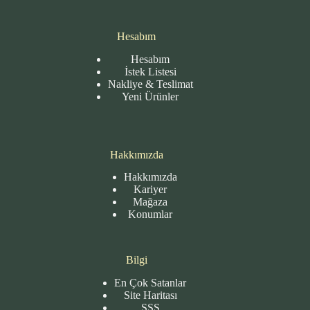
Hesabım
Hesabım
İstek Listesi
Nakliye & Teslimat
Yeni Ürünler
Hakkımızda
Hakkımızda
Kariyer
Mağaza
Konumlar
Bilgi
En Çok Satanlar
Site
Haritası
SSS