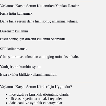
Yaşlanma Karşıtı Serum Kullanırken Yapılan Hatalar
Fazla ürün kullanmak
Daha fazla serum daha hızlı sonuç anlamına gelmez.
Düzensiz kullanım
Etkili sonuç için düzenli kullanım önemlidir.
SPF kullanmamak
Güneş koruması olmadan anti-aging rutin eksik kalır.
Yanlış içerik kombinasyonu
Bazı aktifler birlikte kullanılmamalıdır.
Yaşlanma Karşıtı Serum Kimler İçin Uygundur?
ince çizgi ve kırışıklık görünümü olanlar
cilt elastikiyetini artırmak isteyenler
daha canlı ve aydınlık cilt arayanlar