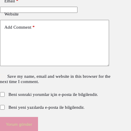
Email
*
Website
Add Comment
*
Save my name, email and website in this browser for the
next time I comment.
Beni sonraki yorumlar için e-posta ile bilgilendir.
Beni yeni yazılarda e-posta ile bilgilendir.
Yorum gönder