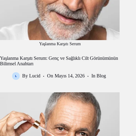
Yaşlanma Karşıtı Serum
Yaşlanma Karşıtı Serum: Genç ve Sağlıklı Cilt Görünümünün
Bilimsel Anahtarı
By
Lucid
On
Mayıs 14, 2026
In
Blog