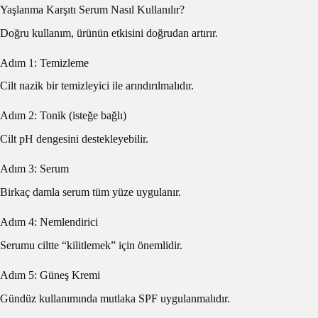
Yaşlanma Karşıtı Serum Nasıl Kullanılır?
Doğru kullanım, ürünün etkisini doğrudan artırır.
Adım 1: Temizleme
Cilt nazik bir temizleyici ile arındırılmalıdır.
Adım 2: Tonik (isteğe bağlı)
Cilt pH dengesini destekleyebilir.
Adım 3: Serum
Birkaç damla serum tüm yüze uygulanır.
Adım 4: Nemlendirici
Serumu ciltte “kilitlemek” için önemlidir.
Adım 5: Güneş Kremi
Gündüz kullanımında mutlaka SPF uygulanmalıdır.