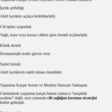
İçerik şeffaflığı
Aktif içerikler açıkça belirtilmelidir.
Cilt tipine uygunluk
Yağlı, kuru veya hassas ciltlere göre formül seçilmelidir.
Klinik destek
Dermatolojik testler güven verir.
Stabil formül
Aktif içeriklerin stabil olması önemlidir.
Yaşlanma Karşıtı Serum ve Modern Skincare Yaklaşımı
Günümüzde yaşlanma karşıtı bakım yalnızca “kırışıklık
azaltma” değil, aynı zamanda
cilt sağlığını koruma stratejisi
haline gelmiştir.