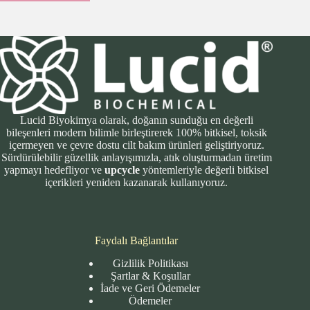
Lucid Biyokimya olarak, doğanın sunduğu en değerli
bileşenleri modern bilimle birleştirerek 100% bitkisel, toksik
içermeyen ve çevre dostu cilt bakım ürünleri geliştiriyoruz.
Sürdürülebilir güzellik anlayışımızla, atık oluşturmadan üretim
yapmayı hedefliyor ve
upcycle
yöntemleriyle değerli bitkisel
içerikleri yeniden kazanarak kullanıyoruz.
Faydalı Bağlantılar
Gizlilik Politikası
Şartlar & Koşullar
İade ve Geri Ödemeler
Ödemeler