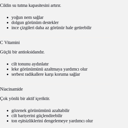
Cildin su tutma kapasitesini artırır.
yoğun nem sağlar
dolgun görünüm destekler
ince çizgileri daha az görünür hale getirebilir
C Vitamini
Güçlü bir antioksidandır.
cilt tonunu aydınlatır
leke görünümünü azaltmaya yardımcı olur
serbest radikallere karşı koruma sağlar
Niacinamide
Çok yönlü bir aktif içeriktir.
gözenek görünümünü azaltabilir
cilt bariyerini güçlendirebilir
ton eşitsizliklerini dengelemeye yardımcı olur