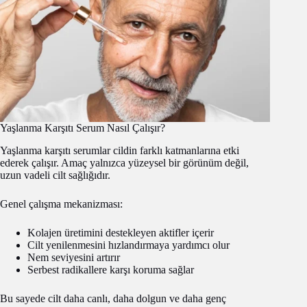
Yaşlanma Karşıtı Serum Nasıl Çalışır?
Yaşlanma karşıtı serumlar cildin farklı katmanlarına etki
ederek çalışır. Amaç yalnızca yüzeysel bir görünüm değil,
uzun vadeli cilt sağlığıdır.
Genel çalışma mekanizması:
Kolajen üretimini destekleyen aktifler içerir
Cilt yenilenmesini hızlandırmaya yardımcı olur
Nem seviyesini artırır
Serbest radikallere karşı koruma sağlar
Bu sayede cilt daha canlı, daha dolgun ve daha genç