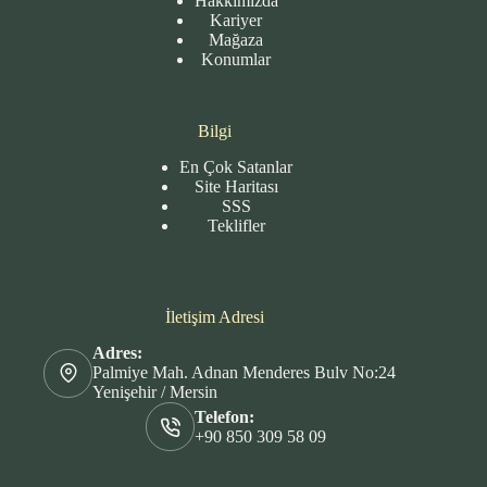
Hakkımızda
Kariyer
Mağaza
Konumlar
Bilgi
En Çok Satanlar
Site
Haritası
SSS
Teklifler
İletişim Adresi
Adres:
Palmiye Mah. Adnan Menderes Bulv No:24
Yenişehir / Mersin
Telefon:
+90 850 309 58 09