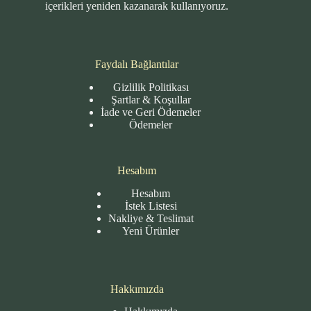
içerikleri yeniden kazanarak kullanıyoruz.
Faydalı Bağlantılar
Gizlilik Politikası
Şartlar & Koşullar
İade ve Geri Ödemeler
Ödemeler
Hesabım
Hesabım
İstek Listesi
Nakliye & Teslimat
Yeni Ürünler
Hakkımızda