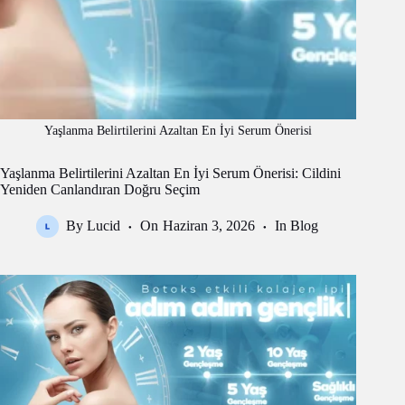
Yaşlanma Belirtilerini Azaltan En İyi Serum Önerisi
Yaşlanma Belirtilerini Azaltan En İyi Serum Önerisi: Cildini
Yeniden Canlandıran Doğru Seçim
By
Lucid
On
Haziran 3, 2026
In
Blog