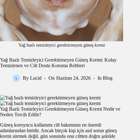
Yağ bazlı temizleyici gerektirmeyen güneş kremi
Yağ Bazlı Temizleyici Gerektirmeyen Güneş Kremi: Kolay
Temizlenen ve Cilt Dostu Koruma Rehberi
By
Lucid
On
Haziran 24, 2026
In
Blog
Yağ Bazlı Temizleyici Gerektirmeyen Güneş Kremi Nedir ve
Neden Tercih Edilir?
Güneş koruyucu kullanımı cilt bakımının en önemli
adımlarından biridir. Ancak birçok kişi için asıl sorun güneş
kremi sürmek değil, gün sonunda onu ciltten doğru şekilde