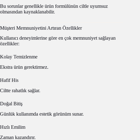
Bu sorunlar genellikle ürün formülünün ciltle uyumsuz
olmasından kaynaklanabilir.
Müşteri Memnuniyetini Artıran Özellikler
Kullanıcı deneyimlerine göre en çok memnuniyet sağlayan
özellikler:
Kolay Temizlenme
Ekstra ürün gerektirmez.
Hafif His
Ciltte rahatlık sağlar.
Doğal Bitiş
Günlük kullanımda estetik görünüm sunar.
Hızlı Emilim
Zaman kazandırır.