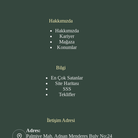
Hakkımızda
Hakkımızda
Kariyer
Mağaza
Konumlar
Bilgi
En Çok Satanlar
Site
Haritası
SSS
Teklifler
İletişim Adresi
Adres:
Palmiye Mah. Adnan Menderes Bulv No:24