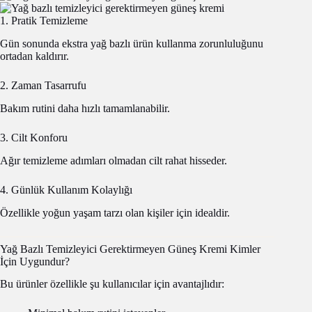
1. Pratik Temizleme
Gün sonunda ekstra yağ bazlı ürün kullanma zorunluluğunu
ortadan kaldırır.
2. Zaman Tasarrufu
Bakım rutini daha hızlı tamamlanabilir.
3. Cilt Konforu
Ağır temizleme adımları olmadan cilt rahat hisseder.
4. Günlük Kullanım Kolaylığı
Özellikle yoğun yaşam tarzı olan kişiler için idealdir.
Yağ Bazlı Temizleyici Gerektirmeyen Güneş Kremi Kimler
İçin Uygundur?
Bu ürünler özellikle şu kullanıcılar için avantajlıdır: