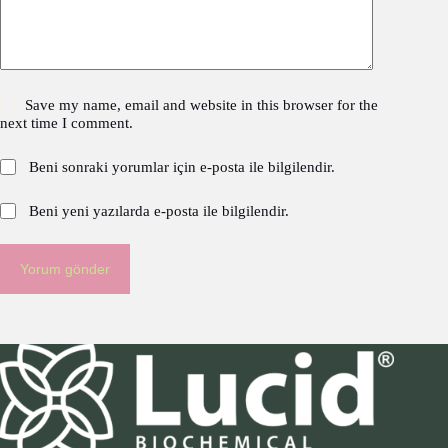
Save my name, email and website in this browser for the
next time I comment.
Beni sonraki yorumlar için e-posta ile bilgilendir.
Beni yeni yazılarda e-posta ile bilgilendir.
Yorum gönder