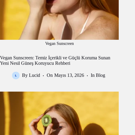
Vegan Sunscreen
Vegan Sunscreen: Temiz İçerikli ve Güçlü Koruma Sunan
Yeni Nesil Güneş Koruyucu Rehberi
By
Lucid
On
Mayıs 13, 2026
In
Blog