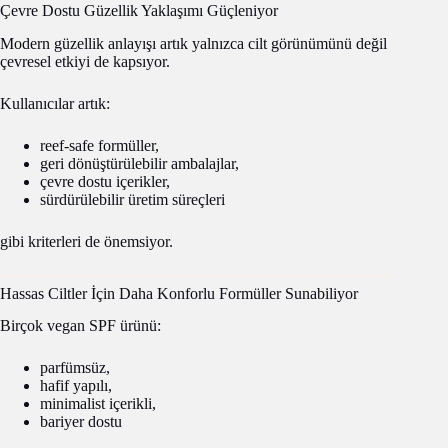
Çevre Dostu Güzellik Yaklaşımı Güçleniyor
Modern güzellik anlayışı artık yalnızca cilt görünümünü değil
çevresel etkiyi de kapsıyor.
Kullanıcılar artık:
reef-safe formüller,
geri dönüştürülebilir ambalajlar,
çevre dostu içerikler,
sürdürülebilir üretim süreçleri
gibi kriterleri de önemsiyor.
Hassas Ciltler İçin Daha Konforlu Formüller Sunabiliyor
Birçok vegan SPF ürünü:
parfümsüz,
hafif yapılı,
minimalist içerikli,
bariyer dostu