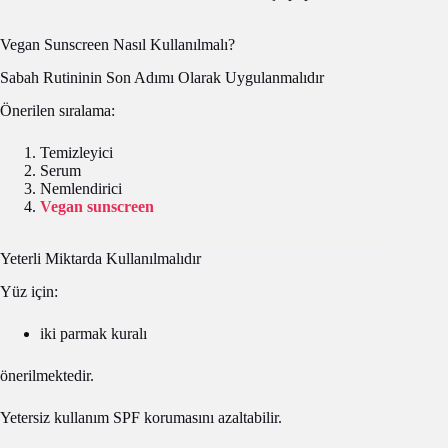
Vegan Sunscreen Nasıl Kullanılmalı?
Sabah Rutininin Son Adımı Olarak Uygulanmalıdır
Önerilen sıralama:
Temizleyici
Serum
Nemlendirici
Vegan sunscreen
Yeterli Miktarda Kullanılmalıdır
Yüz için:
iki parmak kuralı
önerilmektedir.
Yetersiz kullanım SPF korumasını azaltabilir.