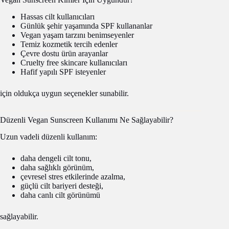
Hassas cilt kullanıcıları
Günlük şehir yaşamında SPF kullananlar
Vegan yaşam tarzını benimseyenler
Temiz kozmetik tercih edenler
Çevre dostu ürün arayanlar
Cruelty free skincare kullanıcıları
Hafif yapılı SPF isteyenler
için oldukça uygun seçenekler sunabilir.
Düzenli Vegan Sunscreen Kullanımı Ne Sağlayabilir?
Uzun vadeli düzenli kullanım:
daha dengeli cilt tonu,
daha sağlıklı görünüm,
çevresel stres etkilerinde azalma,
güçlü cilt bariyeri desteği,
daha canlı cilt görünümü
sağlayabilir.