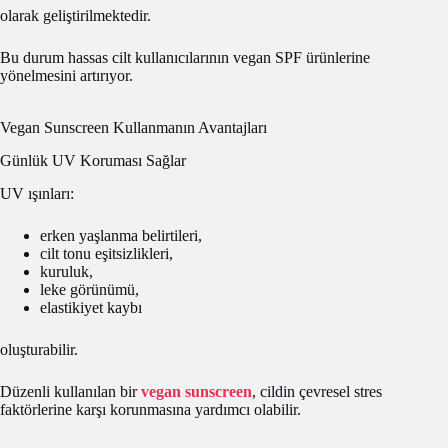
olarak geliştirilmektedir.
Bu durum hassas cilt kullanıcılarının vegan SPF ürünlerine
yönelmesini artırıyor.
Vegan Sunscreen Kullanmanın Avantajları
Günlük UV Koruması Sağlar
UV ışınları:
erken yaşlanma belirtileri,
cilt tonu eşitsizlikleri,
kuruluk,
leke görünümü,
elastikiyet kaybı
oluşturabilir.
Düzenli kullanılan bir
vegan sunscreen
, cildin çevresel stres
faktörlerine karşı korunmasına yardımcı olabilir.