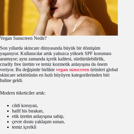
Vegan Sunscreen Nedir?
Son yıllarda skincare dünyasında büyük bir dönüşüm
yaşanıyor. Kullanıcılar artık yalnızca yüksek SPF koruması
aramıyor; aynı zamanda içerik kalitesi, sürdürülebilirlik,
cruelty free üretim ve temiz kozmetik anlayışına da önem
veriyor. Bu değişimle birlikte
vegan sunscreen
ürünleri global
skincare sektörünün en hızlı büyüyen kategorilerinden biri
haline geldi.
Modern tüketiciler artık:
cildi koruyan,
hafif his bırakan,
etik üretim anlayışına sahip,
çevre dostu yaklaşım sunan,
temiz içerikli