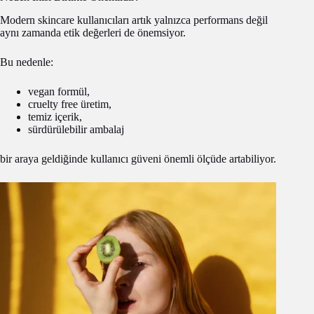
Modern skincare kullanıcıları artık yalnızca performans değil
aynı zamanda etik değerleri de önemsiyor.
Bu nedenle:
vegan formül,
cruelty free üretim,
temiz içerik,
sürdürülebilir ambalaj
bir araya geldiğinde kullanıcı güveni önemli ölçüde artabiliyor.