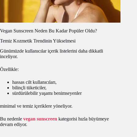
Vegan Sunscreen Neden Bu Kadar Popüler Oldu?
Temiz Kozmetik Trendinin Yükselmesi
Günümüzde kullanıcılar içerik listelerini daha dikkatli
inceliyor.
Özellikle:
hassas cilt kullanıcıları,
bilinçli tüketiciler,
sürdürülebilir yaşamı benimseyenler
minimal ve temiz içeriklere yöneliyor.
Bu nedenle
vegan sunscreen
kategorisi hızla büyümeye
devam ediyor.