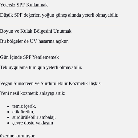
Yetersiz SPF Kullanmak
Düşük SPF değerleri yoğun güneş altında yeterli olmayabilir.
Boyun ve Kulak Bölgesini Unutmak
Bu bölgeler de UV hasarına açıktır.
Gün İçinde SPF Yenilememek
Tek uygulama tüm gün yeterli olmayabilir.
Vegan Sunscreen ve Sürdürülebilir Kozmetik İlişkisi
Yeni nesil kozmetik anlayışı artık:
temiz içerik,
etik üretim,
sürdürülebilir ambalaj,
çevre dostu yaklaşım
üzerine kuruluyor.