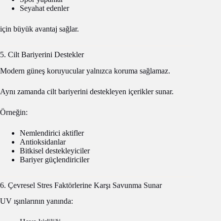
Seyahat edenler
için büyük avantaj sağlar.
5. Cilt Bariyerini Destekler
Modern güneş koruyucular yalnızca koruma sağlamaz.
Aynı zamanda cilt bariyerini destekleyen içerikler sunar.
Örneğin:
Nemlendirici aktifler
Antioksidanlar
Bitkisel destekleyiciler
Bariyer güçlendiriciler
6. Çevresel Stres Faktörlerine Karşı Savunma Sunar
UV ışınlarının yanında: