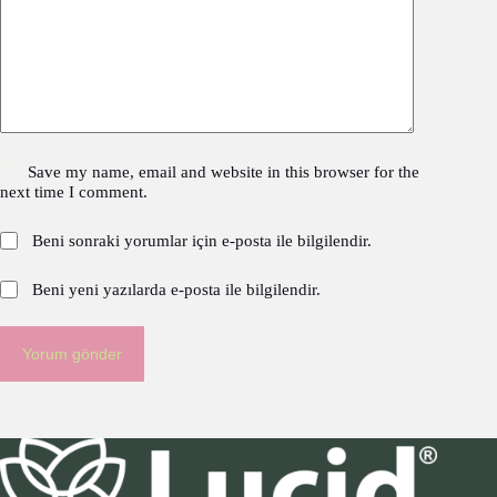
Save my name, email and website in this browser for the
next time I comment.
Beni sonraki yorumlar için e-posta ile bilgilendir.
Beni yeni yazılarda e-posta ile bilgilendir.
Yorum gönder