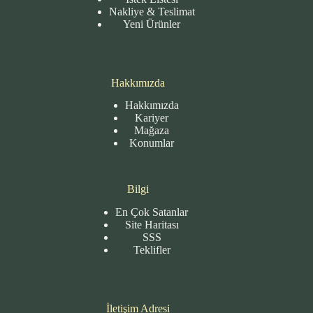
Nakliye & Teslimat
Yeni Ürünler
Hakkımızda
Hakkımızda
Kariyer
Mağaza
Konumlar
Bilgi
En Çok Satanlar
Site
Haritası
SSS
Teklifler
İletişim Adresi