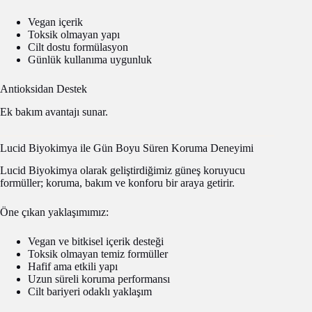
Vegan içerik
Toksik olmayan yapı
Cilt dostu formülasyon
Günlük kullanıma uygunluk
Antioksidan Destek
Ek bakım avantajı sunar.
Lucid Biyokimya ile Gün Boyu Süren Koruma Deneyimi
Lucid Biyokimya olarak geliştirdiğimiz güneş koruyucu
formüller; koruma, bakım ve konforu bir araya getirir.
Öne çıkan yaklaşımımız:
Vegan ve bitkisel içerik desteği
Toksik olmayan temiz formüller
Hafif ama etkili yapı
Uzun süreli koruma performansı
Cilt bariyeri odaklı yaklaşım