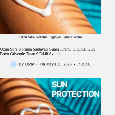
Uzun Süre Koruma Sağlayan Güneş Kremi
Uzun Süre Koruma Sağlayan Güneş Kremi: Cildinizi Gün
Boyu Güvende Tutan 9 Etkili Avantaj
By
Lucid
On
Mayıs 25, 2026
In
Blog