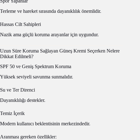
Spor Yapanlar
Terleme ve hareket sırasında dayanıklılık önemlidir.
Hassas Cilt Sahipleri
Nazik ama güçlü koruma arayanlar için uygundur.
Uzun Süre Koruma Sağlayan Güneş Kremi Seçerken Nelere
Dikkat Edilmeli?
SPF 50 ve Geniş Spektrum Koruma
Yüksek seviyeli savunma sunmalıdır.
Su ve Ter Direnci
Dayanıklılığı destekler.
Temiz İçerik
Modern kullanıcı beklentisinin merkezindedir.
Aranması gereken özellikler: