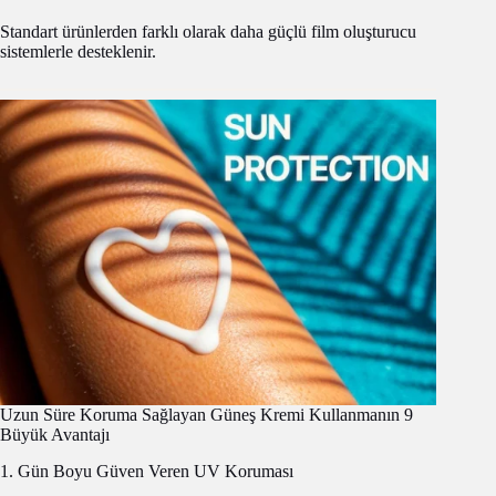
Standart ürünlerden farklı olarak daha güçlü film oluşturucu
sistemlerle desteklenir.
Uzun Süre Koruma Sağlayan Güneş Kremi Kullanmanın 9
Büyük Avantajı
1. Gün Boyu Güven Veren UV Koruması