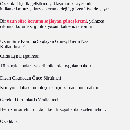
Özel aktif içerik geliştirme yaklaşımımız sayesinde
kullanıcılarımız yalnızca koruma değil, güven hissi de yaşar.
Bir
uzun süre koruma sağlayan güneş kremi
, yalnızca
cildinizi korumaz; günlük yaşam kalitenizi de artırır.
Uzun Süre Koruma Sağlayan Güneş Kremi Nasıl
Kullanılmalı?
Cilde Eşit Dağıtılmalı
Tüm açık alanlara yeterli miktarda uygulanmalıdır.
Dışarı Çıkmadan Önce Sürülmeli
Koruyucu tabakanın oluşması için zaman tanınmalıdır.
Gerekli Durumlarda Yenilenmeli
Her uzun süreli ürün dahi belirli koşullarda tazelenmelidir.
Özellikle: