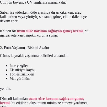
Cilt gün boyunca UV ışınlarına maruz kalır.
Sabah işe giderken, öğle arasında dışarı çıkarken, araç
kullanırken veya yürüyüş sırasında güneş cildi etkilemeye
devam eder.
Kaliteli bir
uzun süre koruma sağlayan güneş kremi
, bu
maruziyete karşı sürekli koruma sunar.
2. Foto-Yaşlanma Riskini Azaltır
Güneş kaynaklı yaşlanma belirtileri arasında:
İnce çizgiler
Elastikiyet kaybı
Ton eşitsizlikleri
Mat görünüm
yer alır.
Düzenli kullanılan
uzun süre koruma sağlayan güneş
kremi
,
bu etkilerin oluşumunu minimize etmeye yardımcı