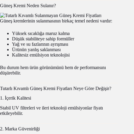
Güneş Kremi Neden Sulanır?
Güneş kremlerinin sulanmasının birkaç temel nedeni vardır:
Yüksek sıcaklığa maruz kalma
Düşük stabiliteye sahip formüller
Yağ ve su fazlarının ayrışması
Ürünün yanlış saklanması
Kalitesiz emülsiyon teknolojisi
Bu durum hem ürün görünümünü hem de performansını
düşürebilir.
Tutarlı Kıvamlı Güneş Kremi Fiyatları Neye Göre Değişir?
1. İçerik Kalitesi
Stabil UV filtreleri ve ileri teknoloji emülsiyonlar fiyatı
etkileyebilir.
2. Marka Güvenirliği