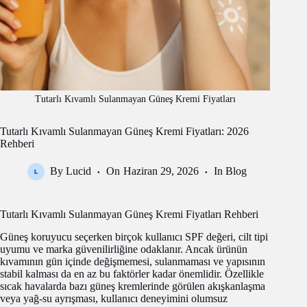
Tutarlı Kıvamlı Sulanmayan Güneş Kremi Fiyatları
Tutarlı Kıvamlı Sulanmayan Güneş Kremi Fiyatları: 2026
Rehberi
By
Lucid
On
Haziran 29, 2026
In
Blog
Tutarlı Kıvamlı Sulanmayan Güneş Kremi Fiyatları Rehberi
Güneş koruyucu seçerken birçok kullanıcı SPF değeri, cilt tipi
uyumu ve marka güvenilirliğine odaklanır. Ancak ürünün
kıvamının gün içinde değişmemesi, sulanmaması ve yapısının
stabil kalması da en az bu faktörler kadar önemlidir. Özellikle
sıcak havalarda bazı güneş kremlerinde görülen akışkanlaşma
veya yağ-su ayrışması, kullanıcı deneyimini olumsuz