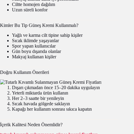
Ciltte homojen dağılım
Uzun süreli konfor
Kimler Bu Tip Güneş Kremi Kullanmalı?
Yağlı ve karma cilt tipine sahip kişiler
Sıcak iklimde yaşayanlar
Spor yapan kullanıcılar
Gün boyu dışarıda olanlar
Makyaj kullanan kişiler
Doğru Kullanım Önerileri
Dışarı çıkmadan önce 15–20 dakika uygulayın
Yeterli miktarda ürün kullanın
Her 2–3 saatte bir yenileyin
Sıcak havada gölgede saklayın
Kapağı her kullanım sonrası sıkıca kapatın
İçerik Kalitesi Neden Önemlidir?