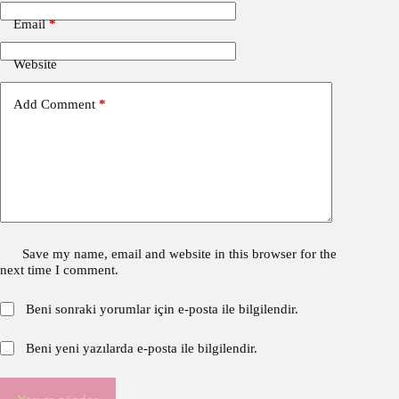
Email
*
Website
Add Comment
*
Save my name, email and website in this browser for the
next time I comment.
Beni sonraki yorumlar için e-posta ile bilgilendir.
Beni yeni yazılarda e-posta ile bilgilendir.