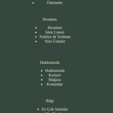
Ödemeler
Hesabım
Hesabım
İstek Listesi
Nakliye & Teslimat
Yeni Ürünler
Hakkımızda
Hakkımızda
Kariyer
Mağaza
Konumlar
Bilgi
En Çok Satanlar