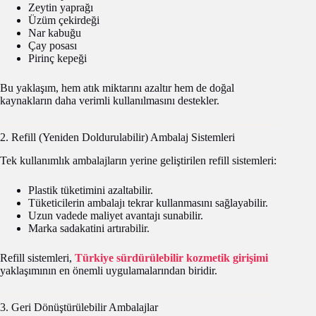
Zeytin yaprağı
Üzüm çekirdeği
Nar kabuğu
Çay posası
Pirinç kepeği
Bu yaklaşım, hem atık miktarını azaltır hem de doğal
kaynakların daha verimli kullanılmasını destekler.
2. Refill (Yeniden Doldurulabilir) Ambalaj Sistemleri
Tek kullanımlık ambalajların yerine geliştirilen refill sistemleri:
Plastik tüketimini azaltabilir.
Tüketicilerin ambalajı tekrar kullanmasını sağlayabilir.
Uzun vadede maliyet avantajı sunabilir.
Marka sadakatini artırabilir.
Refill sistemleri,
Türkiye sürdürülebilir kozmetik girişimi
yaklaşımının en önemli uygulamalarından biridir.
3. Geri Dönüştürülebilir Ambalajlar