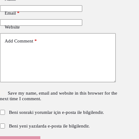
Email
*
Website
Add Comment
*
Save my name, email and website in this browser for the
next time I comment.
Beni sonraki yorumlar için e-posta ile bilgilendir.
Beni yeni yazılarda e-posta ile bilgilendir.