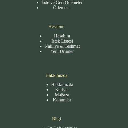
İade ve Geri Ödemeler
Ödemeler
Hesabım
Hesabım
İstek Listesi
Nakliye & Teslimat
Yeni Ürünler
Hakkımızda
Hakkımızda
Kariyer
Mağaza
Konumlar
Bilgi