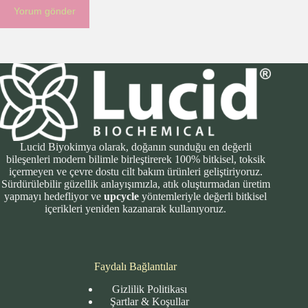
Yorum gönder
Lucid Biyokimya olarak, doğanın sunduğu en değerli
bileşenleri modern bilimle birleştirerek 100% bitkisel, toksik
içermeyen ve çevre dostu cilt bakım ürünleri geliştiriyoruz.
Sürdürülebilir güzellik anlayışımızla, atık oluşturmadan üretim
yapmayı hedefliyor ve
upcycle
yöntemleriyle değerli bitkisel
içerikleri yeniden kazanarak kullanıyoruz.
Faydalı Bağlantılar
Gizlilik Politikası
Şartlar & Koşullar