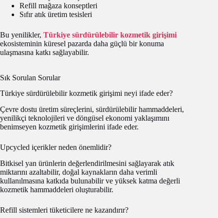
Refill mağaza konseptleri
Sıfır atık üretim tesisleri
Bu yenilikler,
Türkiye sürdürülebilir kozmetik girişimi
ekosisteminin küresel pazarda daha güçlü bir konuma
ulaşmasına katkı sağlayabilir.
Sık Sorulan Sorular
Türkiye sürdürülebilir kozmetik girişimi neyi ifade eder?
Çevre dostu üretim süreçlerini, sürdürülebilir hammaddeleri,
yenilikçi teknolojileri ve döngüsel ekonomi yaklaşımını
benimseyen kozmetik girişimlerini ifade eder.
Upcycled içerikler neden önemlidir?
Bitkisel yan ürünlerin değerlendirilmesini sağlayarak atık
miktarını azaltabilir, doğal kaynakların daha verimli
kullanılmasına katkıda bulunabilir ve yüksek katma değerli
kozmetik hammaddeleri oluşturabilir.
Refill sistemleri tüketicilere ne kazandırır?