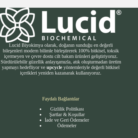
Lucid Biyokimya olarak, doğanın sunduğu en değerli
bileşenleri modern bilimle birleştirerek 100% bitkisel, toksik
içermeyen ve çevre dostu cilt bakım ürünleri geliştiriyoruz.
Sürdürülebilir güzellik anlayışımızla, atık oluşturmadan üretim
yapmayı hedefliyor ve
upcycle
yöntemleriyle değerli bitkisel
içerikleri yeniden kazanarak kullanıyoruz.
Faydalı Bağlantılar
Gizlilik Politikası
Şartlar & Koşullar
İade ve Geri Ödemeler
Ödemeler