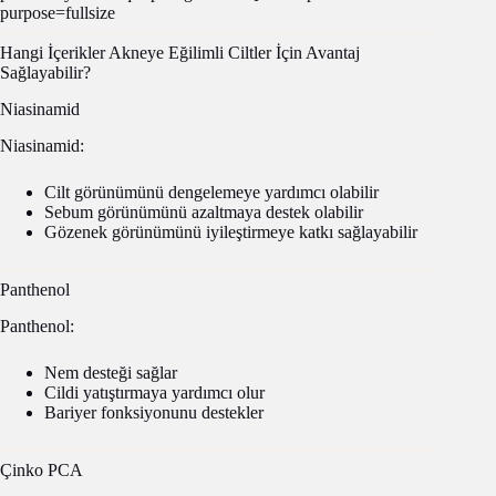
Hangi İçerikler Akneye Eğilimli Ciltler İçin Avantaj
Sağlayabilir?
Niasinamid
Niasinamid:
Cilt görünümünü dengelemeye yardımcı olabilir
Sebum görünümünü azaltmaya destek olabilir
Gözenek görünümünü iyileştirmeye katkı sağlayabilir
Panthenol
Panthenol:
Nem desteği sağlar
Cildi yatıştırmaya yardımcı olur
Bariyer fonksiyonunu destekler
Çinko PCA