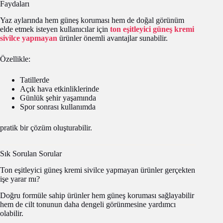
Faydaları
Yaz aylarında hem güneş koruması hem de doğal görünüm
elde etmek isteyen kullanıcılar için
ton eşitleyici güneş kremi
sivilce yapmayan
ürünler önemli avantajlar sunabilir.
Özellikle:
Tatillerde
Açık hava etkinliklerinde
Günlük şehir yaşamında
Spor sonrası kullanımda
pratik bir çözüm oluşturabilir.
Sık Sorulan Sorular
Ton eşitleyici güneş kremi sivilce yapmayan ürünler gerçekten
işe yarar mı?
Doğru formüle sahip ürünler hem güneş koruması sağlayabilir
hem de cilt tonunun daha dengeli görünmesine yardımcı
olabilir.