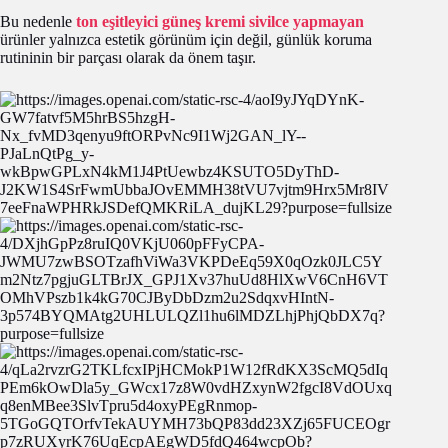
Bu nedenle
ton eşitleyici güneş kremi sivilce yapmayan
ürünler yalnızca estetik görünüm için değil, günlük koruma
rutininin bir parçası olarak da önem taşır.