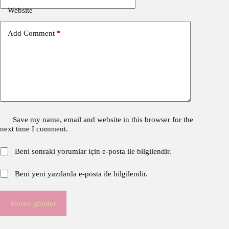
Website
Add Comment
*
Save my name, email and website in this browser for the
next time I comment.
Beni sonraki yorumlar için e-posta ile bilgilendir.
Beni yeni yazılarda e-posta ile bilgilendir.
Yorum gönder