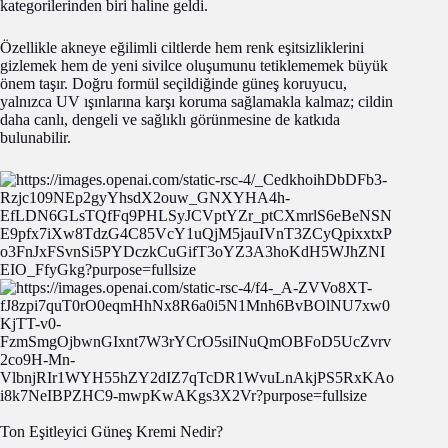
kategorilerinden biri haline geldi.
Özellikle akneye eğilimli ciltlerde hem renk eşitsizliklerini
gizlemek hem de yeni sivilce oluşumunu tetiklememek büyük
önem taşır. Doğru formül seçildiğinde güneş koruyucu,
yalnızca UV ışınlarına karşı koruma sağlamakla kalmaz; cildin
daha canlı, dengeli ve sağlıklı görünmesine de katkıda
bulunabilir.
Ton Eşitleyici Güneş Kremi Nedir?