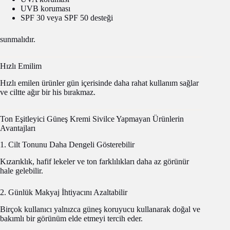
UVB koruması
SPF 30 veya SPF 50 desteği
sunmalıdır.
Hızlı Emilim
Hızlı emilen ürünler gün içerisinde daha rahat kullanım sağlar
ve ciltte ağır bir his bırakmaz.
Ton Eşitleyici Güneş Kremi Sivilce Yapmayan Ürünlerin
Avantajları
1. Cilt Tonunu Daha Dengeli Gösterebilir
Kızarıklık, hafif lekeler ve ton farklılıkları daha az görünür
hale gelebilir.
2. Günlük Makyaj İhtiyacını Azaltabilir
Birçok kullanıcı yalnızca güneş koruyucu kullanarak doğal ve
bakımlı bir görünüm elde etmeyi tercih eder.