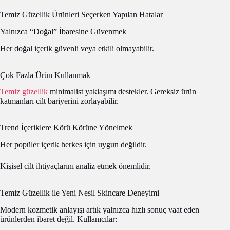
Temiz Güzellik Ürünleri Seçerken Yapılan Hatalar
Yalnızca “Doğal” İbaresine Güvenmek
Her doğal içerik güvenli veya etkili olmayabilir.
Çok Fazla Ürün Kullanmak
Temiz güzellik
minimalist yaklaşımı destekler. Gereksiz ürün
katmanları cilt bariyerini zorlayabilir.
Trend İçeriklere Körü Körüne Yönelmek
Her popüler içerik herkes için uygun değildir.
Kişisel cilt ihtiyaçlarını analiz etmek önemlidir.
Temiz Güzellik ile Yeni Nesil Skincare Deneyimi
Modern kozmetik anlayışı artık yalnızca hızlı sonuç vaat eden
ürünlerden ibaret değil. Kullanıcılar: