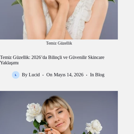
Temiz Güzellik
Temiz Güzellik: 2026’da Bilinçli ve Güvenilir Skincare
Yaklaşımı
By
Lucid
On
Mayıs 14, 2026
In
Blog