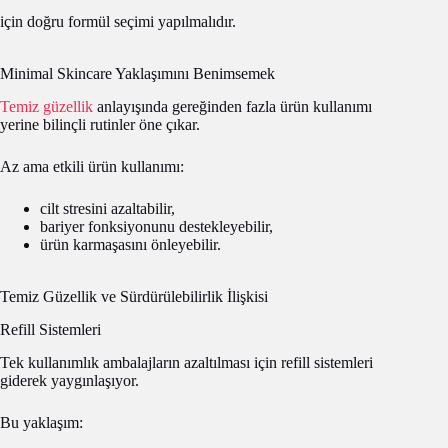
için doğru formül seçimi yapılmalıdır.
Minimal Skincare Yaklaşımını Benimsemek
Temiz güzellik
anlayışında gereğinden fazla ürün kullanımı
yerine bilinçli rutinler öne çıkar.
Az ama etkili ürün kullanımı:
cilt stresini azaltabilir,
bariyer fonksiyonunu destekleyebilir,
ürün karmaşasını önleyebilir.
Temiz Güzellik ve Sürdürülebilirlik İlişkisi
Refill Sistemleri
Tek kullanımlık ambalajların azaltılması için refill sistemleri
giderek yaygınlaşıyor.
Bu yaklaşım: