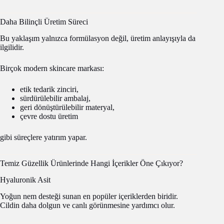
Daha Bilinçli Üretim Süreci
Bu yaklaşım yalnızca formülasyon değil, üretim anlayışıyla da
ilgilidir.
Birçok modern skincare markası:
etik tedarik zinciri,
sürdürülebilir ambalaj,
geri dönüştürülebilir materyal,
çevre dostu üretim
gibi süreçlere yatırım yapar.
Temiz Güzellik Ürünlerinde Hangi İçerikler Öne Çıkıyor?
Hyaluronik Asit
Yoğun nem desteği sunan en popüler içeriklerden biridir.
Cildin daha dolgun ve canlı görünmesine yardımcı olur.