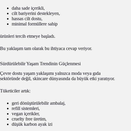
daha sade içerikli,
cilt bariyerini destekleyen,
hassas cilt dostu,
minimal formüllere sahip
ürünleri tercih etmeye başladı.
Bu yaklaşım tam olarak bu ihtiyaca cevap veriyor.
Sürdürülebilir Yaşam Trendinin Güçlenmesi
Çevre dostu yaşam yaklaşımı yalnızca moda veya gıda
sektöründe değil, skincare dünyasında da büyük etki yaratıyor.
Tüketiciler artık:
geri dönüştürülebilir ambalaj,
refill sistemleri,
vegan içerikler,
cruelty free üretim,
düşük karbon ayak izi