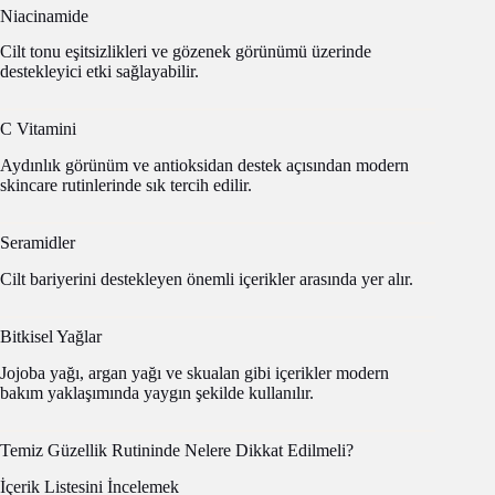
Niacinamide
Cilt tonu eşitsizlikleri ve gözenek görünümü üzerinde
destekleyici etki sağlayabilir.
C Vitamini
Aydınlık görünüm ve antioksidan destek açısından modern
skincare rutinlerinde sık tercih edilir.
Seramidler
Cilt bariyerini destekleyen önemli içerikler arasında yer alır.
Bitkisel Yağlar
Jojoba yağı, argan yağı ve skualan gibi içerikler modern
bakım yaklaşımında yaygın şekilde kullanılır.
Temiz Güzellik Rutininde Nelere Dikkat Edilmeli?
İçerik Listesini İncelemek