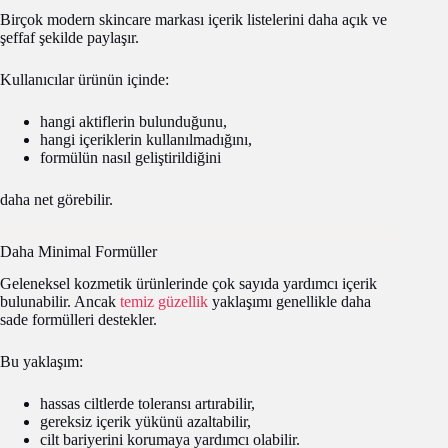
Birçok modern skincare markası içerik listelerini daha açık ve
şeffaf şekilde paylaşır.
Kullanıcılar ürünün içinde:
hangi aktiflerin bulunduğunu,
hangi içeriklerin kullanılmadığını,
formülün nasıl geliştirildiğini
daha net görebilir.
Daha Minimal Formüller
Geleneksel kozmetik ürünlerinde çok sayıda yardımcı içerik
bulunabilir. Ancak
temiz güzellik
yaklaşımı genellikle daha
sade formülleri destekler.
Bu yaklaşım:
hassas ciltlerde toleransı artırabilir,
gereksiz içerik yükünü azaltabilir,
cilt bariyerini korumaya yardımcı olabilir.