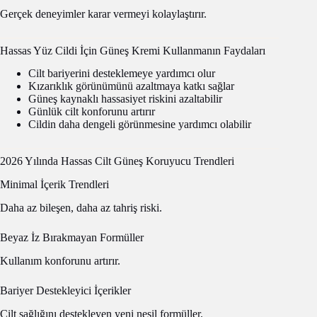
Gerçek deneyimler karar vermeyi kolaylaştırır.
Hassas Yüz Cildi İçin Güneş Kremi Kullanmanın Faydaları
Cilt bariyerini desteklemeye yardımcı olur
Kızarıklık görünümünü azaltmaya katkı sağlar
Güneş kaynaklı hassasiyet riskini azaltabilir
Günlük cilt konforunu artırır
Cildin daha dengeli görünmesine yardımcı olabilir
2026 Yılında Hassas Cilt Güneş Koruyucu Trendleri
Minimal İçerik Trendleri
Daha az bileşen, daha az tahriş riski.
Beyaz İz Bırakmayan Formüller
Kullanım konforunu artırır.
Bariyer Destekleyici İçerikler
Cilt sağlığını destekleyen yeni nesil formüller.