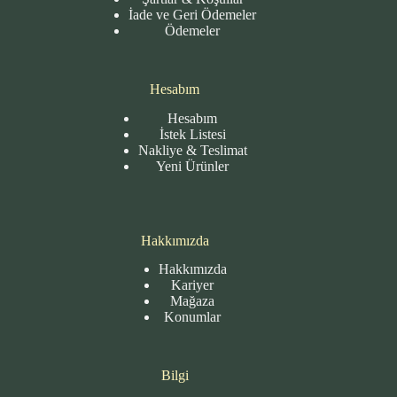
İade ve Geri Ödemeler
Ödemeler
Hesabım
Hesabım
İstek Listesi
Nakliye & Teslimat
Yeni Ürünler
Hakkımızda
Hakkımızda
Kariyer
Mağaza
Konumlar
Bilgi