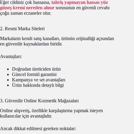
Eğer cildiniz çok hassassa,
tahriş yapmayan hassas yüz
güneş kremi nereden alınır
sorusunun en güvenli cevabı
çoğu zaman eczaneler olur.
2. Resmi Marka Siteleri
Markaların kendi satış kanalları, ürünün orijinalliği açısından
en güvenilir kaynaklardan biridir.
Avantajları:
Doğrudan üreticiden ürün
Güncel formül garantisi
Kampanya ve set avantajları
Ürün hakkında detaylı bilgi
3. Güvenilir Online Kozmetik Mağazaları
Online alışveriş, özellikle karşılaştırma yapmak isteyen
kullanıcılar için avantajlıdır.
Ancak dikkat edilmesi gereken noktalar: