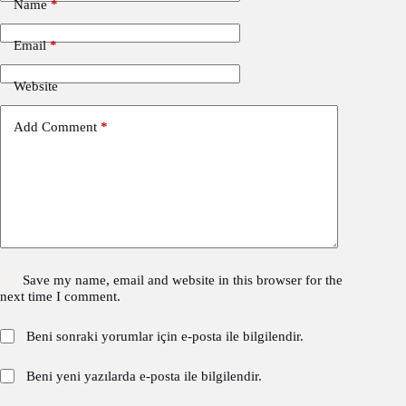
Name
*
Email
*
Website
Add Comment
*
Save my name, email and website in this browser for the
next time I comment.
Beni sonraki yorumlar için e-posta ile bilgilendir.
Beni yeni yazılarda e-posta ile bilgilendir.