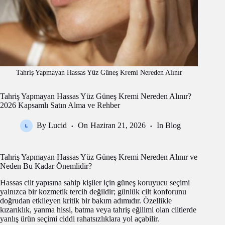
Tahriş Yapmayan Hassas Yüz Güneş Kremi Nereden Alınır
Tahriş Yapmayan Hassas Yüz Güneş Kremi Nereden Alınır?
2026 Kapsamlı Satın Alma ve Rehber
By
Lucid
On
Haziran 21, 2026
In
Blog
Tahriş Yapmayan Hassas Yüz Güneş Kremi Nereden Alınır ve
Neden Bu Kadar Önemlidir?
Hassas cilt yapısına sahip kişiler için güneş koruyucu seçimi
yalnızca bir kozmetik tercih değildir; günlük cilt konforunu
doğrudan etkileyen kritik bir bakım adımıdır. Özellikle
kızarıklık, yanma hissi, batma veya tahriş eğilimi olan ciltlerde
yanlış ürün seçimi ciddi rahatsızlıklara yol açabilir.