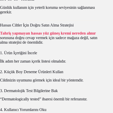
Günlük kullanım için yeterli koruma seviyesinin sağlanması
gerekir.
Hassas Ciltler İçin Doğru Satın Alma Stratejisi
Tahriş yapmayan hassas yüz güneş kremi nereden alınır
sorusuna doğru cevap vermek için sadece mağaza değil, satın
alma stratejisi de önemlidir.
1. Ürün İçeriğini İncele
İlk adım her zaman içerik listesi olmalıdır.
2. Küçük Boy Deneme Ürünleri Kullan
Cildinizin uyumunu görmek için ideal bir yöntemdir.
3. Dermatolojik Test Bilgilerine Bak
“Dermatologically tested” ibaresi önemli bir referanstır.
4. Kullanıcı Yorumlarını Oku