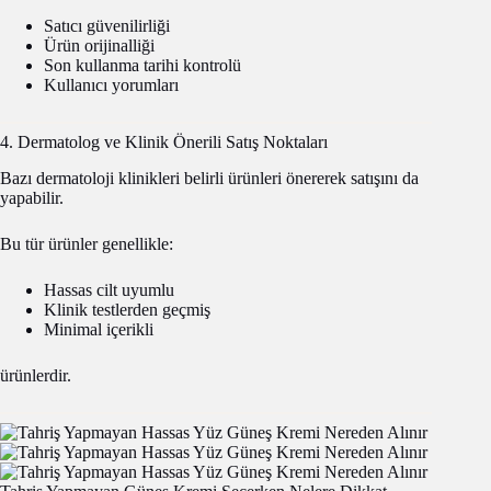
Satıcı güvenilirliği
Ürün orijinalliği
Son kullanma tarihi kontrolü
Kullanıcı yorumları
4. Dermatolog ve Klinik Önerili Satış Noktaları
Bazı dermatoloji klinikleri belirli ürünleri önererek satışını da
yapabilir.
Bu tür ürünler genellikle:
Hassas cilt uyumlu
Klinik testlerden geçmiş
Minimal içerikli
ürünlerdir.