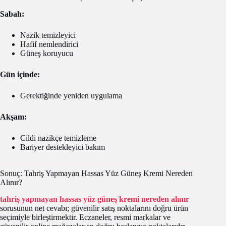
Sabah:
Nazik temizleyici
Hafif nemlendirici
Güneş koruyucu
Gün içinde:
Gerektiğinde yeniden uygulama
Akşam:
Cildi nazikçe temizleme
Bariyer destekleyici bakım
Sonuç: Tahriş Yapmayan Hassas Yüz Güneş Kremi Nereden
Alınır?
tahriş yapmayan hassas yüz güneş kremi nereden alınır
sorusunun net cevabı; güvenilir satış noktalarını doğru ürün
seçimiyle birleştirmektir. Eczaneler, resmi markalar ve