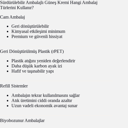
Sürdürülebilir Ambalajlı Güneş Kremi Hangi Ambalaj
Türlerini Kullanır?
Cam Ambalaj
Geri dönüştürülebilir
Kimyasal etkileşimi minimum
Premium ve güvenli hissiyat
Geri Dönüştürülmüş Plastik (rPET)
Plastik atığını yeniden değerlendirir
Daha düşük karbon ayak izi
Hafif ve taşınabilir yapı
Refill Sistemler
Ambalajın tekrar kullanılmasını sağlar
Atık üretimini ciddi oranda azaltır
Uzun vadeli ekonomik avantaj sunar
Biyobozunur Ambalajlar