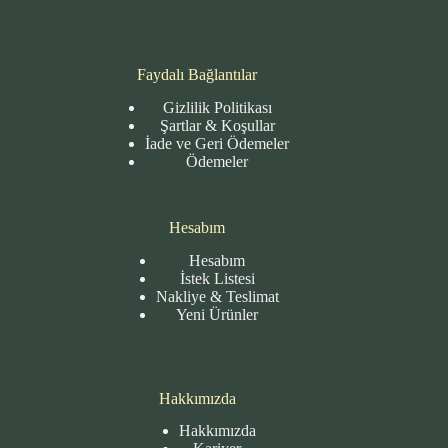
Faydalı Bağlantılar
Gizlilik Politikası
Şartlar & Koşullar
İade ve Geri Ödemeler
Ödemeler
Hesabım
Hesabım
İstek Listesi
Nakliye & Teslimat
Yeni Ürünler
Hakkımızda
Hakkımızda