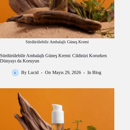
Sürdürülebilir Ambalajlı Güneş Kremi
Sürdürülebilir Ambalajlı Güneş Kremi: Cildinizi Korurken
Dünyayı da Koruyun
By
Lucid
On
Mayıs 29, 2026
In
Blog