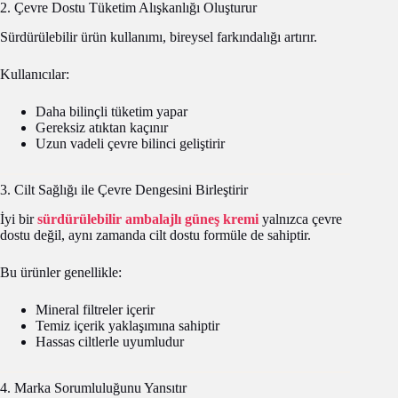
2. Çevre Dostu Tüketim Alışkanlığı Oluşturur
Sürdürülebilir ürün kullanımı, bireysel farkındalığı artırır.
Kullanıcılar:
Daha bilinçli tüketim yapar
Gereksiz atıktan kaçınır
Uzun vadeli çevre bilinci geliştirir
3. Cilt Sağlığı ile Çevre Dengesini Birleştirir
İyi bir
sürdürülebilir ambalajlı güneş kremi
yalnızca çevre
dostu değil, aynı zamanda cilt dostu formüle de sahiptir.
Bu ürünler genellikle:
Mineral filtreler içerir
Temiz içerik yaklaşımına sahiptir
Hassas ciltlerle uyumludur
4. Marka Sorumluluğunu Yansıtır