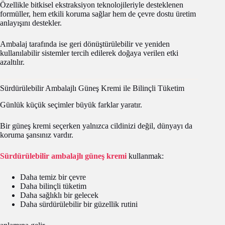
Özellikle bitkisel ekstraksiyon teknolojileriyle desteklenen
formüller, hem etkili koruma sağlar hem de çevre dostu üretim
anlayışını destekler.
Ambalaj tarafında ise geri dönüştürülebilir ve yeniden
kullanılabilir sistemler tercih edilerek doğaya verilen etki
azaltılır.
Sürdürülebilir Ambalajlı Güneş Kremi ile Bilinçli Tüketim
Günlük küçük seçimler büyük farklar yaratır.
Bir güneş kremi seçerken yalnızca cildinizi değil, dünyayı da
koruma şansınız vardır.
Sürdürülebilir ambalajlı güneş kremi
kullanmak:
Daha temiz bir çevre
Daha bilinçli tüketim
Daha sağlıklı bir gelecek
Daha sürdürülebilir bir güzellik rutini