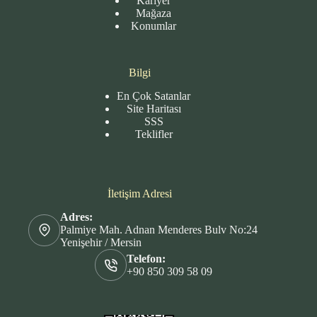
Kariyer
Mağaza
Konumlar
Bilgi
En Çok Satanlar
Site
Haritası
SSS
Teklifler
İletişim Adresi
Adres:
Palmiye Mah. Adnan Menderes Bulv No:24
Yenişehir / Mersin
Telefon:
+90 850 309 58 09