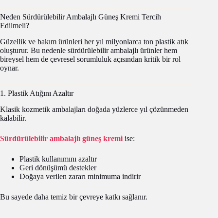
Neden Sürdürülebilir Ambalajlı Güneş Kremi Tercih
Edilmeli?
Güzellik ve bakım ürünleri her yıl milyonlarca ton plastik atık
oluşturur. Bu nedenle sürdürülebilir ambalajlı ürünler hem
bireysel hem de çevresel sorumluluk açısından kritik bir rol
oynar.
1. Plastik Atığını Azaltır
Klasik kozmetik ambalajları doğada yüzlerce yıl çözünmeden
kalabilir.
Sürdürülebilir ambalajlı güneş kremi
ise:
Plastik kullanımını azaltır
Geri dönüşümü destekler
Doğaya verilen zararı minimuma indirir
Bu sayede daha temiz bir çevreye katkı sağlanır.