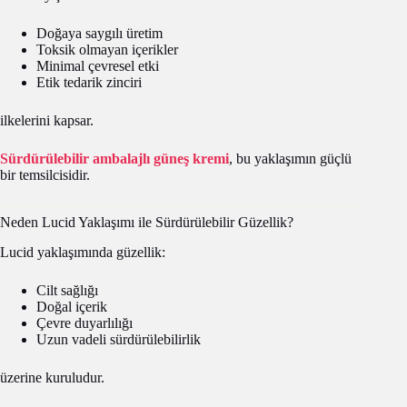
Doğaya saygılı üretim
Toksik olmayan içerikler
Minimal çevresel etki
Etik tedarik zinciri
ilkelerini kapsar.
Sürdürülebilir ambalajlı güneş kremi
, bu yaklaşımın güçlü
bir temsilcisidir.
Neden Lucid Yaklaşımı ile Sürdürülebilir Güzellik?
Lucid yaklaşımında güzellik:
Cilt sağlığı
Doğal içerik
Çevre duyarlılığı
Uzun vadeli sürdürülebilirlik
üzerine kuruludur.