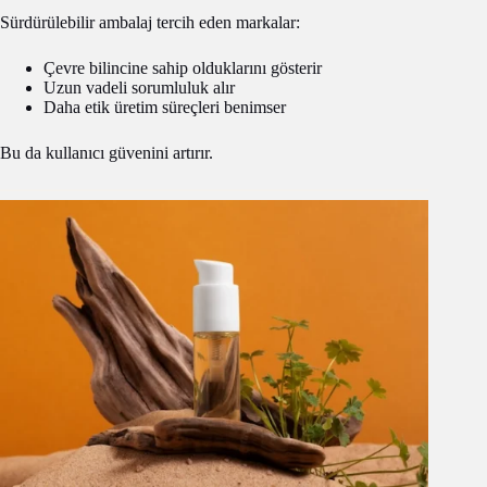
Sürdürülebilir ambalaj tercih eden markalar:
Çevre bilincine sahip olduklarını gösterir
Uzun vadeli sorumluluk alır
Daha etik üretim süreçleri benimser
Bu da kullanıcı güvenini artırır.