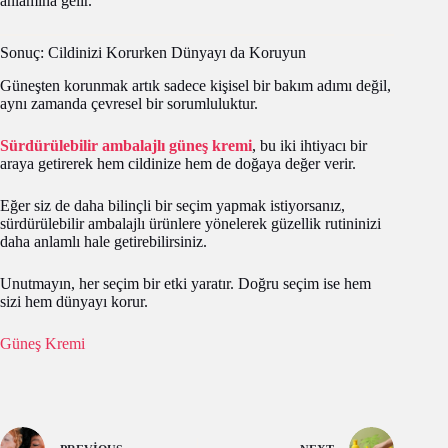
anlamına gelir.
Sonuç: Cildinizi Korurken Dünyayı da Koruyun
Güneşten korunmak artık sadece kişisel bir bakım adımı değil,
aynı zamanda çevresel bir sorumluluktur.
Sürdürülebilir ambalajlı güneş kremi
, bu iki ihtiyacı bir
araya getirerek hem cildinize hem de doğaya değer verir.
Eğer siz de daha bilinçli bir seçim yapmak istiyorsanız,
sürdürülebilir ambalajlı ürünlere yönelerek güzellik rutininizi
daha anlamlı hale getirebilirsiniz.
Unutmayın, her seçim bir etki yaratır. Doğru seçim ise hem
sizi hem dünyayı korur.
Güneş Kremi