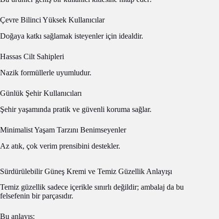
Çevre Bilinci Yüksek Kullanıcılar
Doğaya katkı sağlamak isteyenler için idealdir.
Hassas Cilt Sahipleri
Nazik formüllerle uyumludur.
Günlük Şehir Kullanıcıları
Şehir yaşamında pratik ve güvenli koruma sağlar.
Minimalist Yaşam Tarzını Benimseyenler
Az atık, çok verim prensibini destekler.
Sürdürülebilir Güneş Kremi ve Temiz Güzellik Anlayışı
Temiz güzellik sadece içerikle sınırlı değildir; ambalaj da bu
felsefenin bir parçasıdır.
Bu anlayış: