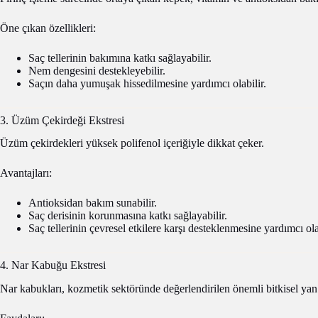
Öne çıkan özellikleri:
Saç tellerinin bakımına katkı sağlayabilir.
Nem dengesini destekleyebilir.
Saçın daha yumuşak hissedilmesine yardımcı olabilir.
3. Üzüm Çekirdeği Ekstresi
Üzüm çekirdekleri yüksek polifenol içeriğiyle dikkat çeker.
Avantajları:
Antioksidan bakım sunabilir.
Saç derisinin korunmasına katkı sağlayabilir.
Saç tellerinin çevresel etkilere karşı desteklenmesine yardımcı olab
4. Nar Kabuğu Ekstresi
Nar kabukları, kozmetik sektöründe değerlendirilen önemli bitkisel yan 