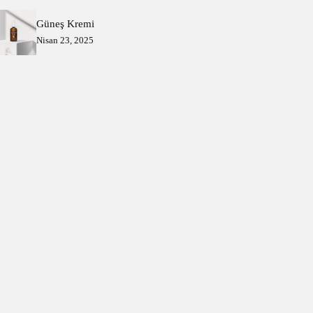
Güneş Kremi
Nisan 23, 2025