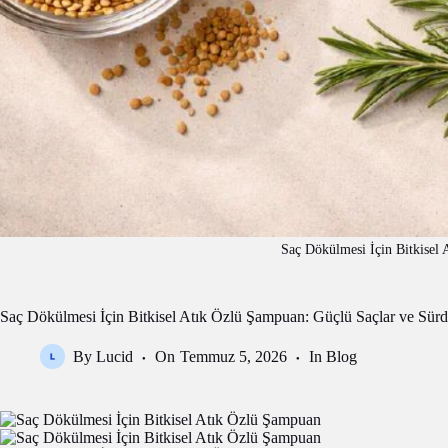
Saç Dökülmesi İçin Bitkisel
Saç Dökülmesi İçin Bitkisel Atık Özlü Şampuan: Güçlü Saçlar ve Sürd
By
Lucid
On
Temmuz 5, 2026
In
Blog