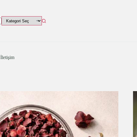
İletişim