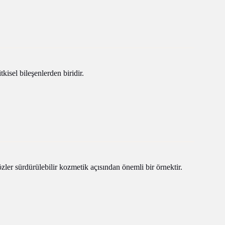
kisel bileşenlerden biridir.
zler sürdürülebilir kozmetik açısından önemli bir örnektir.