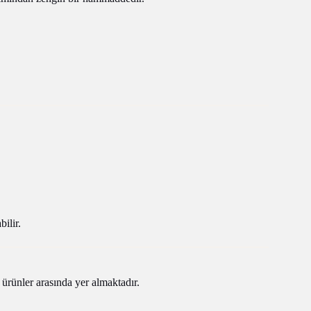
ilir.
ürünler arasında yer almaktadır.