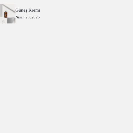
Güneş Kremi
Nisan 23, 2025