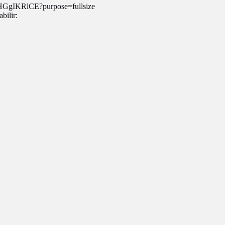
bilir: