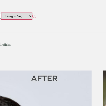
İletişim