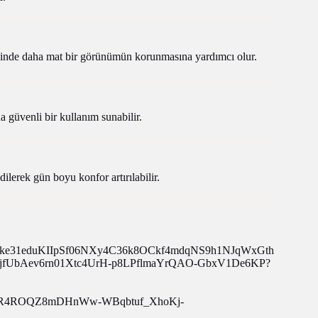
erisinde daha mat bir görünümün korunmasına yardımcı olur.
a güvenli bir kullanım sunabilir.
ilerek gün boyu konfor artırılabilir.