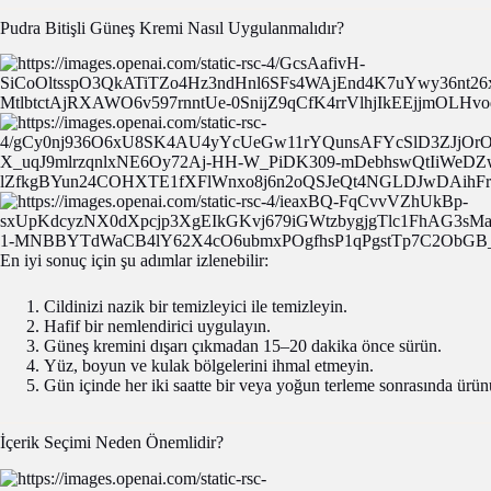
Pudra Bitişli Güneş Kremi Nasıl Uygulanmalıdır?
En iyi sonuç için şu adımlar izlenebilir:
Cildinizi nazik bir temizleyici ile temizleyin.
Hafif bir nemlendirici uygulayın.
Güneş kremini dışarı çıkmadan 15–20 dakika önce sürün.
Yüz, boyun ve kulak bölgelerini ihmal etmeyin.
Gün içinde her iki saatte bir veya yoğun terleme sonrasında ürün
İçerik Seçimi Neden Önemlidir?