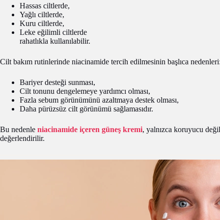
Hassas ciltlerde,
Yağlı ciltlerde,
Kuru ciltlerde,
Leke eğilimli ciltlerde
rahatlıkla kullanılabilir.
Cilt bakım rutinlerinde niacinamide tercih edilmesinin başlıca nedenleri
Bariyer desteği sunması,
Cilt tonunu dengelemeye yardımcı olması,
Fazla sebum görünümünü azaltmaya destek olması,
Daha pürüzsüz cilt görünümü sağlamasıdır.
Bu nedenle
niacinamide içeren güneş kremi
, yalnızca koruyucu değ
değerlendirilir.