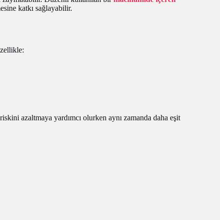
sine katkı sağlayabilir.
zellikle:
riskini azaltmaya yardımcı olurken aynı zamanda daha eşit