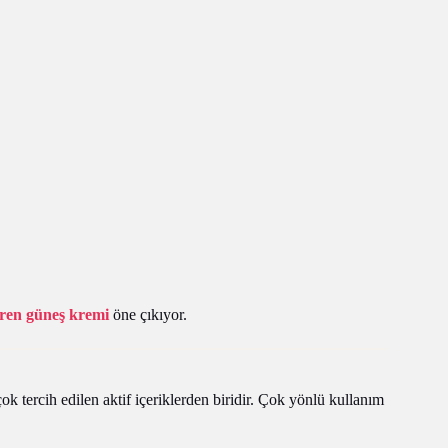
eren güneş kremi
öne çıkıyor.
 tercih edilen aktif içeriklerden biridir. Çok yönlü kullanım