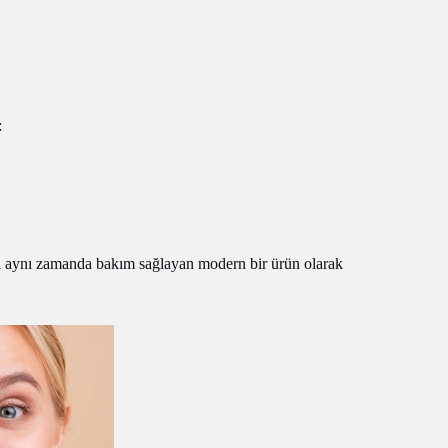
:
il aynı zamanda bakım sağlayan modern bir ürün olarak