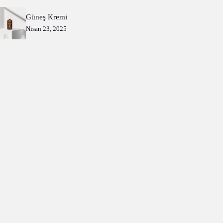
Güneş Kremi
Nisan 23, 2025