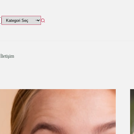
İletişim