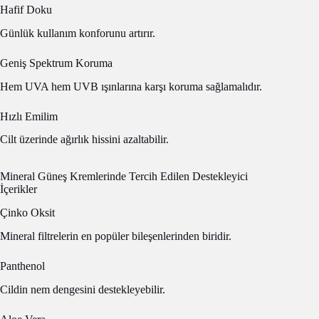
Hafif Doku
Günlük kullanım konforunu artırır.
Geniş Spektrum Koruma
Hem UVA hem UVB ışınlarına karşı koruma sağlamalıdır.
Hızlı Emilim
Cilt üzerinde ağırlık hissini azaltabilir.
Mineral Güneş Kremlerinde Tercih Edilen Destekleyici
İçerikler
Çinko Oksit
Mineral filtrelerin en popüler bileşenlerinden biridir.
Panthenol
Cildin nem dengesini destekleyebilir.