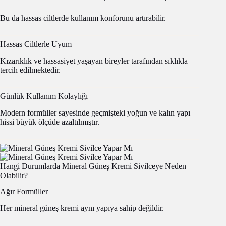
Bu da hassas ciltlerde kullanım konforunu artırabilir.
Hassas Ciltlerle Uyum
Kızarıklık ve hassasiyet yaşayan bireyler tarafından sıklıkla
tercih edilmektedir.
Günlük Kullanım Kolaylığı
Modern formüller sayesinde geçmişteki yoğun ve kalın yapı
hissi büyük ölçüde azaltılmıştır.
Hangi Durumlarda Mineral Güneş Kremi Sivilceye Neden
Olabilir?
Ağır Formüller
Her mineral güneş kremi aynı yapıya sahip değildir.