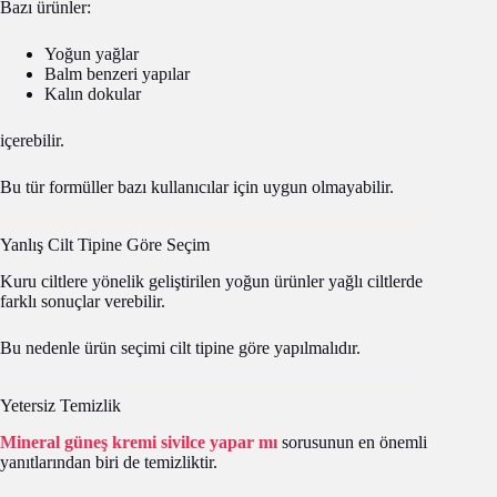
Bazı ürünler:
Yoğun yağlar
Balm benzeri yapılar
Kalın dokular
içerebilir.
Bu tür formüller bazı kullanıcılar için uygun olmayabilir.
Yanlış Cilt Tipine Göre Seçim
Kuru ciltlere yönelik geliştirilen yoğun ürünler yağlı ciltlerde
farklı sonuçlar verebilir.
Bu nedenle ürün seçimi cilt tipine göre yapılmalıdır.
Yetersiz Temizlik
Mineral güneş kremi sivilce yapar mı
sorusunun en önemli
yanıtlarından biri de temizliktir.