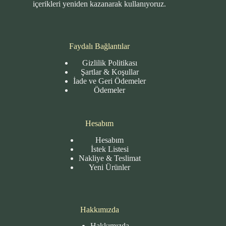
içerikleri yeniden kazanarak kullanıyoruz.
Faydalı Bağlantılar
Gizlilik Politikası
Şartlar & Koşullar
İade ve Geri Ödemeler
Ödemeler
Hesabım
Hesabım
İstek Listesi
Nakliye & Teslimat
Yeni Ürünler
Hakkımızda
Hakkımızda