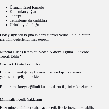
Ürünün genel formülü
Kullanılan yağlar
Cilt tipi
Temizleme alışkanlıkları
Ürünün yoğunluğu
Dolayısıyla tek başına mineral filtreler yerine ürünün bütün
içeriğini değerlendirmek gerekir.
Mineral Güneş Kremleri Neden Akneye Eğilimli Ciltlerde
Tercih Edilir?
Gözenek Dostu Formüller
Birçok mineral güneş koruyucu komedojenik olmayan
yaklaşımla geliştirilmektedir.
Bu durum akneye eğilimli kullanıcıların ilgisini çekmektedir.
Minimalist İçerik Yaklaşımı
Bazı mineral ürünler daha sade içerik listelerine sahip olabilir.