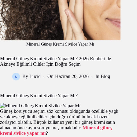
Mineral Güneş Kremi Sivilce Yapar Mı
Mineral Güneş Kremi Sivilce Yapar Mı? 2026 Rehberi ile
Akneye Eğilimli Ciltler İçin Doğru Seçim
By
Lucid
On
Haziran 20, 2026
In
Blog
Mineral Güneş Kremi Sivilce Yapar Mı?
Güneş koruyucu seçimi söz konusu olduğunda özellikle yağlı
ve akneye eğilimli ciltler için doğru ürünü bulmak bazen
zorlayıcı olabilir. Birçok kullanıcı yeni bir güneş kremi satın
almadan önce aynı soruyu araştırmaktadır:
Mineral güneş
kremi sivilce yapar mı
?