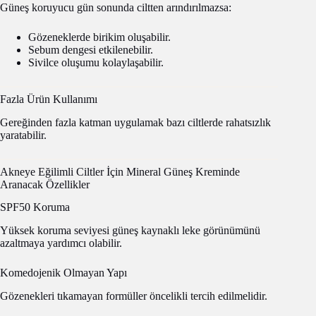
Güneş koruyucu gün sonunda ciltten arındırılmazsa:
Gözeneklerde birikim oluşabilir.
Sebum dengesi etkilenebilir.
Sivilce oluşumu kolaylaşabilir.
Fazla Ürün Kullanımı
Gereğinden fazla katman uygulamak bazı ciltlerde rahatsızlık
yaratabilir.
Akneye Eğilimli Ciltler İçin Mineral Güneş Kreminde
Aranacak Özellikler
SPF50 Koruma
Yüksek koruma seviyesi güneş kaynaklı leke görünümünü
azaltmaya yardımcı olabilir.
Komedojenik Olmayan Yapı
Gözenekleri tıkamayan formüller öncelikli tercih edilmelidir.