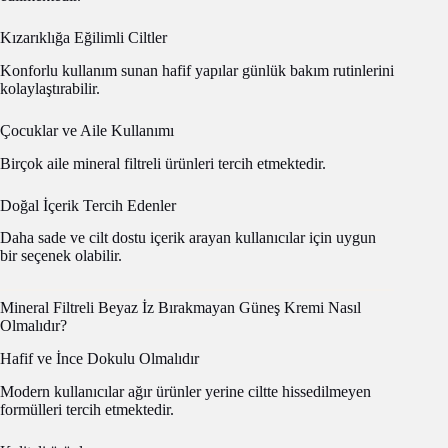
Kızarıklığa Eğilimli Ciltler
Konforlu kullanım sunan hafif yapılar günlük bakım rutinlerini
kolaylaştırabilir.
Çocuklar ve Aile Kullanımı
Birçok aile mineral filtreli ürünleri tercih etmektedir.
Doğal İçerik Tercih Edenler
Daha sade ve cilt dostu içerik arayan kullanıcılar için uygun
bir seçenek olabilir.
Mineral Filtreli Beyaz İz Bırakmayan Güneş Kremi Nasıl
Olmalıdır?
Hafif ve İnce Dokulu Olmalıdır
Modern kullanıcılar ağır ürünler yerine ciltte hissedilmeyen
formülleri tercih etmektedir.