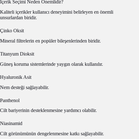
İçerik Seçimi Neden Önemlidir?
Kaliteli içerikler kullanıcı deneyimini belirleyen en önemli
unsurlardan biridir.
Çinko Oksit
Mineral filtrelerin en popüler bileşenlerinden biridir.
Titanyum Dioksit
Güneş koruma sistemlerinde yaygın olarak kullanılır.
Hyaluronik Asit
Nem desteği sağlayabilir.
Panthenol
Cilt bariyerinin desteklenmesine yardımcı olabilir.
Niasinamid
Cilt görünümünün dengelenmesine katkı sağlayabilir.