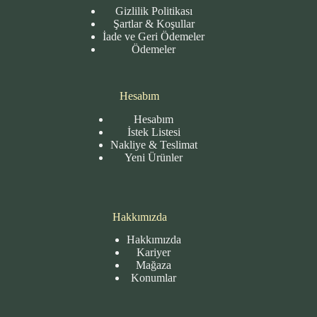
Gizlilik Politikası
Şartlar & Koşullar
İade ve Geri Ödemeler
Ödemeler
Hesabım
Hesabım
İstek Listesi
Nakliye & Teslimat
Yeni Ürünler
Hakkımızda
Hakkımızda
Kariyer
Mağaza
Konumlar