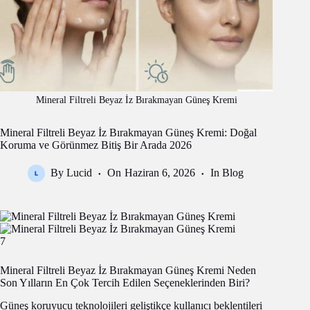
Mineral Filtreli Beyaz İz Bırakmayan Güneş Kremi
Mineral Filtreli Beyaz İz Bırakmayan Güneş Kremi: Doğal
Koruma ve Görünmez Bitiş Bir Arada 2026
By
Lucid
On
Haziran 6, 2026
In
Blog
7
Mineral Filtreli Beyaz İz Bırakmayan Güneş Kremi Neden
Son Yılların En Çok Tercih Edilen Seçeneklerinden Biri?
Güneş koruyucu teknolojileri geliştikçe kullanıcı beklentileri