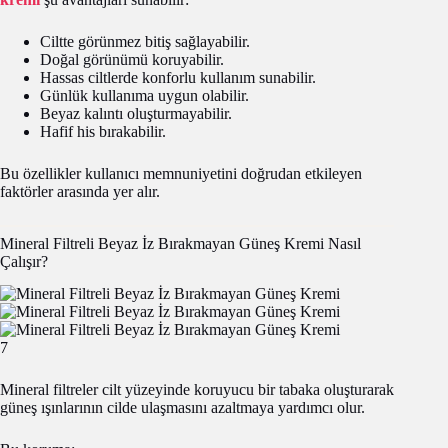
Ciltte görünmez bitiş sağlayabilir.
Doğal görünümü koruyabilir.
Hassas ciltlerde konforlu kullanım sunabilir.
Günlük kullanıma uygun olabilir.
Beyaz kalıntı oluşturmayabilir.
Hafif his bırakabilir.
Bu özellikler kullanıcı memnuniyetini doğrudan etkileyen
faktörler arasında yer alır.
Mineral Filtreli Beyaz İz Bırakmayan Güneş Kremi Nasıl
Çalışır?
7
Mineral filtreler cilt yüzeyinde koruyucu bir tabaka oluşturarak
güneş ışınlarının cilde ulaşmasını azaltmaya yardımcı olur.