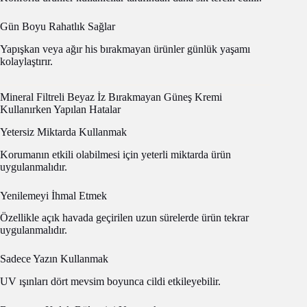
Gün Boyu Rahatlık Sağlar
Yapışkan veya ağır his bırakmayan ürünler günlük yaşamı
kolaylaştırır.
Mineral Filtreli Beyaz İz Bırakmayan Güneş Kremi
Kullanırken Yapılan Hatalar
Yetersiz Miktarda Kullanmak
Korumanın etkili olabilmesi için yeterli miktarda ürün
uygulanmalıdır.
Yenilemeyi İhmal Etmek
Özellikle açık havada geçirilen uzun sürelerde ürün tekrar
uygulanmalıdır.
Sadece Yazın Kullanmak
UV ışınları dört mevsim boyunca cildi etkileyebilir.