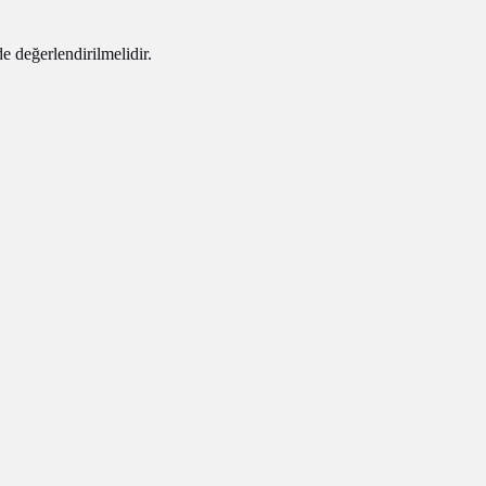
 de değerlendirilmelidir.