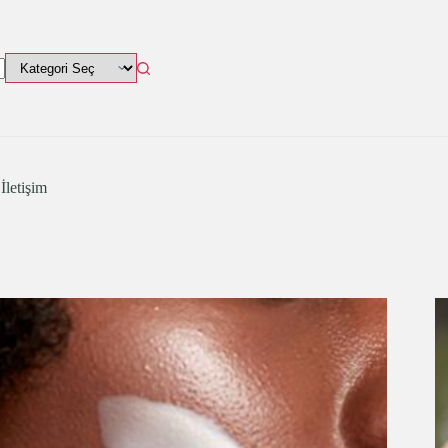
İletişim