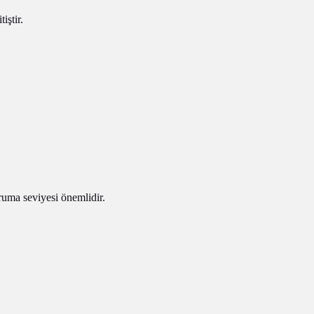
iştir.
uma seviyesi önemlidir.