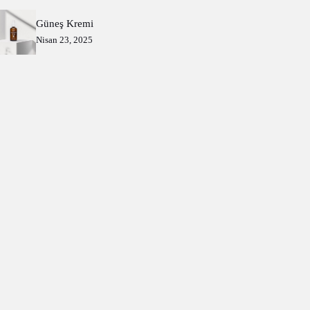
Güneş Kremi
Nisan 23, 2025