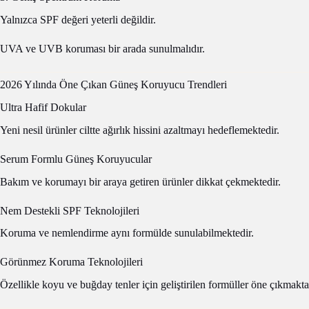
Yalnızca SPF değeri yeterli değildir.
UVA ve UVB koruması bir arada sunulmalıdır.
2026 Yılında Öne Çıkan Güneş Koruyucu Trendleri
Ultra Hafif Dokular
Yeni nesil ürünler ciltte ağırlık hissini azaltmayı hedeflemektedir.
Serum Formlu Güneş Koruyucular
Bakım ve korumayı bir araya getiren ürünler dikkat çekmektedir.
Nem Destekli SPF Teknolojileri
Koruma ve nemlendirme aynı formülde sunulabilmektedir.
Görünmez Koruma Teknolojileri
Özellikle koyu ve buğday tenler için geliştirilen formüller öne çıkmakta