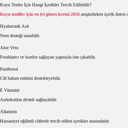
Koyu Tenler İçin Hangi İçerikler Tercih Edilebilir?
Koyu tenliler için en iyi güneş kremi 2026
araştırılırken içerik listesi
Hyaluronik Asit
Nem desteği sunabilir.
Aloe Vera
Ferahlatıcı ve konfor sağlayan yapısıyla öne çıkabilir.
Panthenol
Cilt bakım rutinini destekleyebilir.
E Vitamini
Antioksidan destek sağlayabilir.
Allantoin
Hassasiyet eğilimli ciltlerde tercih edilen içerikler arasındadır.