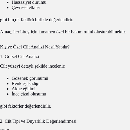
Hassasiyet durumu
Çevresel etkiler
gibi birçok faktörü birlikte değerlendirir.
Amaç, her birey için tamamen özel bir bakım rutini oluşturabilmektir.
Kişiye Özel Cilt Analizi Nasıl Yapılır?
1. Görsel Cilt Analizi
Cilt yüzeyi detaylı şekilde incelenir:
Gözenek görünümü
Renk eşitsizliği
Akne eğilimi
İnce çizgi oluşumu
gibi faktörler değerlendirilir.
2. Cilt Tipi ve Duyarlılık Değerlendirmesi