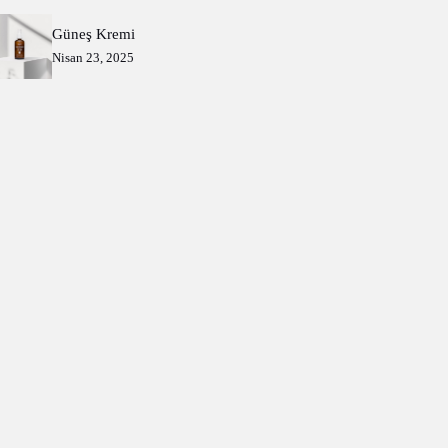
Güneş Kremi
Nisan 23, 2025