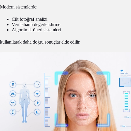
Modern sistemlerde:
Cilt fotoğraf analizi
Veri tabanlı değerlendirme
Algoritmik öneri sistemleri
kullanılarak daha doğru sonuçlar elde edilir.