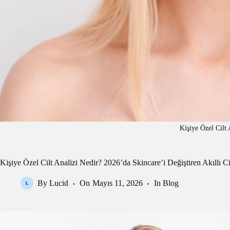
Kişiye Özel Cilt 
Kişiye Özel Cilt Analizi Nedir? 2026’da Skincare’i Değiştiren Akıllı C
By
Lucid
On
Mayıs 11, 2026
In
Blog