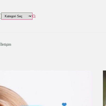
İletişim