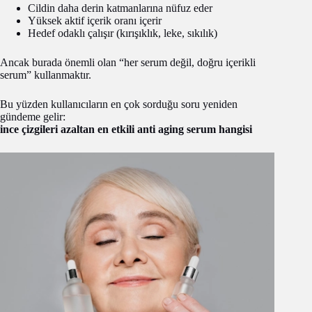
Cildin daha derin katmanlarına nüfuz eder
Yüksek aktif içerik oranı içerir
Hedef odaklı çalışır (kırışıklık, leke, sıkılık)
Ancak burada önemli olan “her serum değil, doğru içerikli
serum” kullanmaktır.
Bu yüzden kullanıcıların en çok sorduğu soru yeniden
gündeme gelir:
ince çizgileri azaltan en etkili anti aging serum hangisi