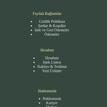
Faydalı Bağlantılar
Gizlilik Politikası
Şartlar & Koşullar
İade ve Geri Ödemeler
Ödemeler
Hesabım
Hesabım
İstek Listesi
Nakliye & Teslimat
Yeni Ürünler
Hakkımızda
Hakkımızda
Kariyer