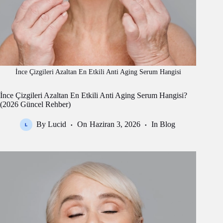
İnce Çizgileri Azaltan En Etkili Anti Aging Serum Hangisi
İnce Çizgileri Azaltan En Etkili Anti Aging Serum Hangisi?
(2026 Güncel Rehber)
By
Lucid
On
Haziran 3, 2026
In
Blog