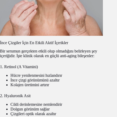
İnce Çizgiler İçin En Etkili Aktif İçerikler
Bir serumun gerçekten etkili olup olmadığını belirleyen şey
içeriğidir. İşte klinik olarak en güçlü anti-aging bileşenler:
1. Retinol (A Vitamini)
Hücre yenilenmesini hızlandırır
İnce çizgi görünümünü azaltır
Kolajen üretimini artırır
2. Hyaluronik Asit
Cildi derinlemesine nemlendirir
Dolgun görünüm sağlar
Çizgileri optik olarak azaltır