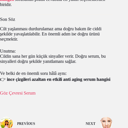
biridir.
Son Söz
Cilt yaşlanması durdurulamaz ama doğru bakım ile ciddi
şekilde yavaşlatılabilir. En önemli adım ise doğru ürünü
seçmektir.
Unutma:
Cildin sana her gün küçük sinyaller verir. Doğru serum, bu
sinyalleri doğru şekilde yanıtlamanı sağlar.
Ve belki de en önemli soru hâlâ aynı:
👉
ince çizgileri azaltan en etkili anti aging serum hangisi
Göz Çevresi Serum
PREVIOUS
NEXT