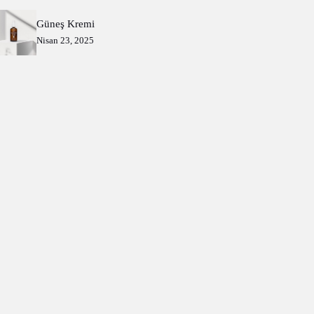
Güneş Kremi
Nisan 23, 2025