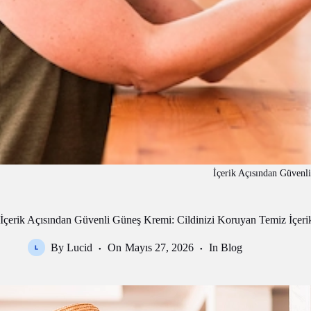
İçerik Açısından Güvenl
İçerik Açısından Güvenli Güneş Kremi: Cildinizi Koruyan Temiz İçeri
By
Lucid
On
Mayıs 27, 2026
In
Blog