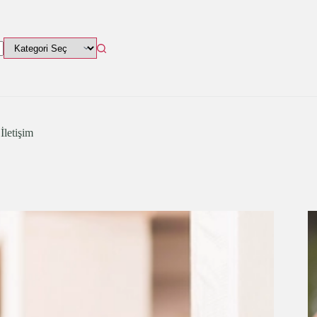
İletişim