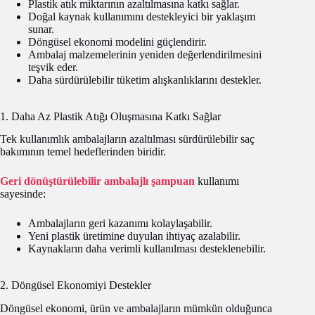
Plastik atık miktarının azaltılmasına katkı sağlar.
Doğal kaynak kullanımını destekleyici bir yaklaşım
sunar.
Döngüsel ekonomi modelini güçlendirir.
Ambalaj malzemelerinin yeniden değerlendirilmesini
teşvik eder.
Daha sürdürülebilir tüketim alışkanlıklarını destekler.
1. Daha Az Plastik Atığı Oluşmasına Katkı Sağlar
Tek kullanımlık ambalajların azaltılması sürdürülebilir saç
bakımının temel hedeflerinden biridir.
Geri dönüştürülebilir ambalajlı şampuan
kullanımı
sayesinde:
Ambalajların geri kazanımı kolaylaşabilir.
Yeni plastik üretimine duyulan ihtiyaç azalabilir.
Kaynakların daha verimli kullanılması desteklenebilir.
2. Döngüsel Ekonomiyi Destekler
Döngüsel ekonomi, ürün ve ambalajların mümkün olduğunca