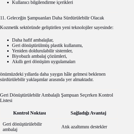
Kullanıcı bilgilendirme içerikleri
11. Geleceğin Şampuanları Daha Sürdürülebilir Olacak
Kozmetik sektöründe geliştirilen yeni teknolojiler sayesinde:
Daha hafif ambalajlar,
Geri dönüştürülmüş plastik kullanımı,
Yeniden doldurulabilir sistemler,
Biyobazlı ambalaj çözümleri,
Akıllı geri dönüşüm uygulamaları
önümüzdeki yıllarda daha yaygın hâle gelmesi beklenen
sürdürülebilir yaklaşımlar arasında yer almaktadır.
Geri Dönüştürülebilir Ambalajlı Şampuan Seçerken Kontrol
Listesi
Kontrol Noktası
Sağladığı Avantaj
Geri dönüştürülebilir
Atık azaltımını destekler
ambalaj