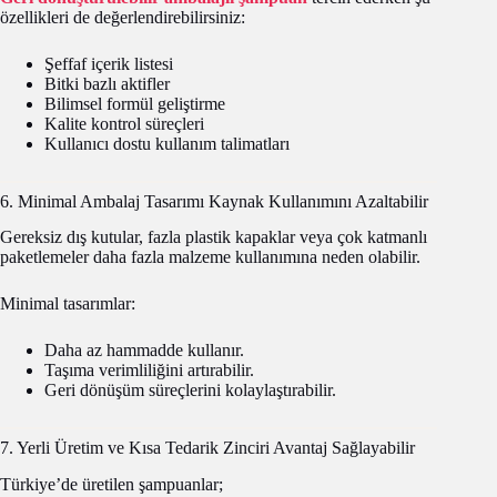
özellikleri de değerlendirebilirsiniz:
Şeffaf içerik listesi
Bitki bazlı aktifler
Bilimsel formül geliştirme
Kalite kontrol süreçleri
Kullanıcı dostu kullanım talimatları
6. Minimal Ambalaj Tasarımı Kaynak Kullanımını Azaltabilir
Gereksiz dış kutular, fazla plastik kapaklar veya çok katmanlı
paketlemeler daha fazla malzeme kullanımına neden olabilir.
Minimal tasarımlar:
Daha az hammadde kullanır.
Taşıma verimliliğini artırabilir.
Geri dönüşüm süreçlerini kolaylaştırabilir.
7. Yerli Üretim ve Kısa Tedarik Zinciri Avantaj Sağlayabilir
Türkiye’de üretilen şampuanlar;