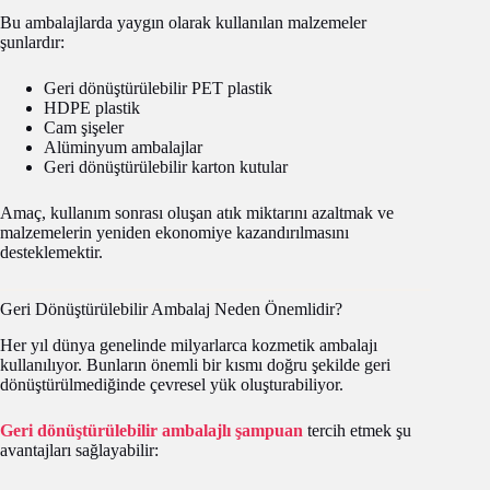
Bu ambalajlarda yaygın olarak kullanılan malzemeler
şunlardır:
Geri dönüştürülebilir PET plastik
HDPE plastik
Cam şişeler
Alüminyum ambalajlar
Geri dönüştürülebilir karton kutular
Amaç, kullanım sonrası oluşan atık miktarını azaltmak ve
malzemelerin yeniden ekonomiye kazandırılmasını
desteklemektir.
Geri Dönüştürülebilir Ambalaj Neden Önemlidir?
Her yıl dünya genelinde milyarlarca kozmetik ambalajı
kullanılıyor. Bunların önemli bir kısmı doğru şekilde geri
dönüştürülmediğinde çevresel yük oluşturabiliyor.
Geri dönüştürülebilir ambalajlı şampuan
tercih etmek şu
avantajları sağlayabilir: