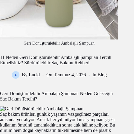
Geri Dönüştürülebilir Ambalajlı Şampuan
11 Neden Geri Dönüştürülebilir Ambalajlı Şampuan Tercih
Etmelisiniz? Sürdürülebilir Saç Bakımı Rehberi
By
Lucid
On
Temmuz 4, 2026
In
Blog
Geri Dönüştürülebilir Ambalajlı Şampuan Neden Geleceğin
Saç Bakım Tercihi?
Saç bakım ürünleri günlük yaşamın vazgeçilmez parçaları
arasında yer alıyor. Ancak her yıl milyonlarca şampuan şişesi
kullanım ömrünü tamamladıktan sonra atık hâline geliyor. Bu
durum hem doğal kaynakların tüketilmesine hem de plastik