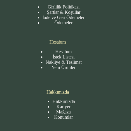
Gizlilik Politikası
Şartlar & Koşullar
İade ve Geri Ödemeler
Ödemeler
Hesabım
Hesabım
İstek Listesi
Nakliye & Teslimat
Yeni Ürünler
Hakkımızda
Hakkımızda
Kariyer
Mağaza
Konumlar