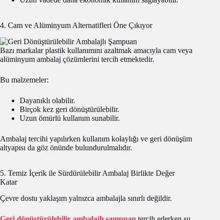
4. Cam ve Alüminyum Alternatifleri Öne Çıkıyor
Bazı markalar plastik kullanımını azaltmak amacıyla cam veya
alüminyum ambalaj çözümlerini tercih etmektedir.
Bu malzemeler:
Dayanıklı olabilir.
Birçok kez geri dönüştürülebilir.
Uzun ömürlü kullanım sunabilir.
Ambalaj tercihi yapılırken kullanım kolaylığı ve geri dönüşüm
altyapısı da göz önünde bulundurulmalıdır.
5. Temiz İçerik ile Sürdürülebilir Ambalaj Birlikte Değer
Katar
Çevre dostu yaklaşım yalnızca ambalajla sınırlı değildir.
Geri dönüştürülebilir ambalajlı şampuan
tercih ederken şu