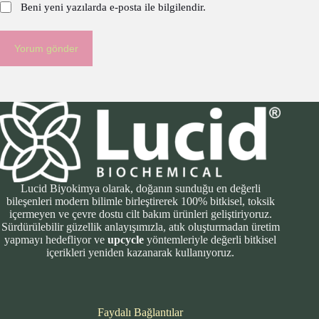
Beni yeni yazılarda e-posta ile bilgilendir.
Yorum gönder
Lucid Biyokimya olarak, doğanın sunduğu en değerli
bileşenleri modern bilimle birleştirerek 100% bitkisel, toksik
içermeyen ve çevre dostu cilt bakım ürünleri geliştiriyoruz.
Sürdürülebilir güzellik anlayışımızla, atık oluşturmadan üretim
yapmayı hedefliyor ve
upcycle
yöntemleriyle değerli bitkisel
içerikleri yeniden kazanarak kullanıyoruz.
Faydalı Bağlantılar