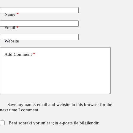
Name
*
Email
*
Website
Add Comment
*
Save my name, email and website in this browser for the
next time I comment.
Beni sonraki yorumlar için e-posta ile bilgilendir.