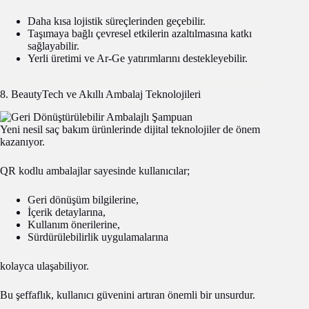
Daha kısa lojistik süreçlerinden geçebilir.
Taşımaya bağlı çevresel etkilerin azaltılmasına katkı
sağlayabilir.
Yerli üretimi ve Ar-Ge yatırımlarını destekleyebilir.
8. BeautyTech ve Akıllı Ambalaj Teknolojileri
Yeni nesil saç bakım ürünlerinde dijital teknolojiler de önem
kazanıyor.
QR kodlu ambalajlar sayesinde kullanıcılar;
Geri dönüşüm bilgilerine,
İçerik detaylarına,
Kullanım önerilerine,
Sürdürülebilirlik uygulamalarına
kolayca ulaşabiliyor.
Bu şeffaflık, kullanıcı güvenini artıran önemli bir unsurdur.