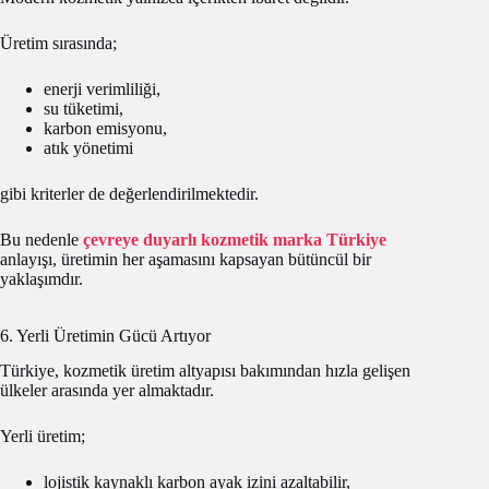
Üretim sırasında;
enerji verimliliği,
su tüketimi,
karbon emisyonu,
atık yönetimi
gibi kriterler de değerlendirilmektedir.
Bu nedenle
çevreye duyarlı kozmetik marka Türkiye
anlayışı, üretimin her aşamasını kapsayan bütüncül bir
yaklaşımdır.
6. Yerli Üretimin Gücü Artıyor
Türkiye, kozmetik üretim altyapısı bakımından hızla gelişen
ülkeler arasında yer almaktadır.
Yerli üretim;
lojistik kaynaklı karbon ayak izini azaltabilir,