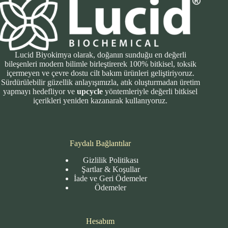
Lucid Biyokimya olarak, doğanın sunduğu en değerli
bileşenleri modern bilimle birleştirerek 100% bitkisel, toksik
içermeyen ve çevre dostu cilt bakım ürünleri geliştiriyoruz.
Sürdürülebilir güzellik anlayışımızla, atık oluşturmadan üretim
yapmayı hedefliyor ve
upcycle
yöntemleriyle değerli bitkisel
içerikleri yeniden kazanarak kullanıyoruz.
Faydalı Bağlantılar
Gizlilik Politikası
Şartlar & Koşullar
İade ve Geri Ödemeler
Ödemeler
Hesabım