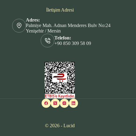
İletişim Adresi
Adres:
Palmiye Mah. Adnan Menderes Bulv No:24
Yenişehir / Mersin
Telefon:
+90 850 309 58 09
© 2026 - Lucid