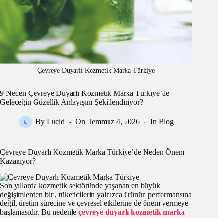
Çevreye Duyarlı Kozmetik Marka Türkiye
9 Neden Çevreye Duyarlı Kozmetik Marka Türkiye’de
Geleceğin Güzellik Anlayışını Şekillendiriyor?
By
Lucid
On
Temmuz 4, 2026
In
Blog
Çevreye Duyarlı Kozmetik Marka Türkiye’de Neden Önem
Kazanıyor?
Son yıllarda kozmetik sektöründe yaşanan en büyük
değişimlerden biri, tüketicilerin yalnızca ürünün performansına
değil, üretim sürecine ve çevresel etkilerine de önem vermeye
başlamasıdır. Bu nedenle
çevreye duyarlı kozmetik marka