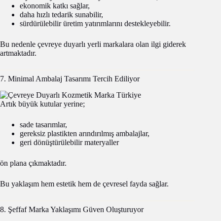
ekonomik katkı sağlar,
daha hızlı tedarik sunabilir,
sürdürülebilir üretim yatırımlarını destekleyebilir.
Bu nedenle çevreye duyarlı yerli markalara olan ilgi giderek
artmaktadır.
7. Minimal Ambalaj Tasarımı Tercih Ediliyor
Artık büyük kutular yerine;
sade tasarımlar,
gereksiz plastikten arındırılmış ambalajlar,
geri dönüştürülebilir materyaller
ön plana çıkmaktadır.
Bu yaklaşım hem estetik hem de çevresel fayda sağlar.
8. Şeffaf Marka Yaklaşımı Güven Oluşturuyor