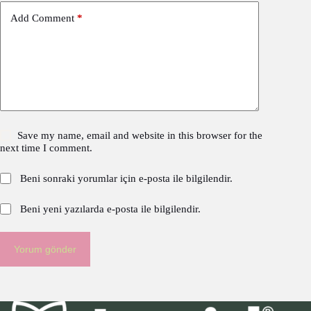
Add Comment
*
Save my name, email and website in this browser for the
next time I comment.
Beni sonraki yorumlar için e-posta ile bilgilendir.
Beni yeni yazılarda e-posta ile bilgilendir.
Yorum gönder