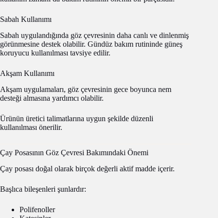
Sabah Kullanımı
Sabah uygulandığında göz çevresinin daha canlı ve dinlenmiş
görünmesine destek olabilir. Gündüz bakım rutininde güneş
koruyucu kullanılması tavsiye edilir.
Akşam Kullanımı
Akşam uygulamaları, göz çevresinin gece boyunca nem
desteği almasına yardımcı olabilir.
Ürünün üretici talimatlarına uygun şekilde düzenli
kullanılması önerilir.
Çay Posasının Göz Çevresi Bakımındaki Önemi
Çay posası doğal olarak birçok değerli aktif madde içerir.
Başlıca bileşenleri şunlardır:
Polifenoller