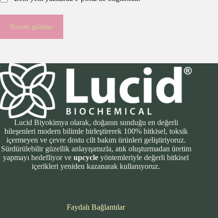
Yorum gönder
Lucid Biyokimya olarak, doğanın sunduğu en değerli
bileşenleri modern bilimle birleştirerek 100% bitkisel, toksik
içermeyen ve çevre dostu cilt bakım ürünleri geliştiriyoruz.
Sürdürülebilir güzellik anlayışımızla, atık oluşturmadan üretim
yapmayı hedefliyor ve
upcycle
yöntemleriyle değerli bitkisel
içerikleri yeniden kazanarak kullanıyoruz.
Faydalı Bağlantılar