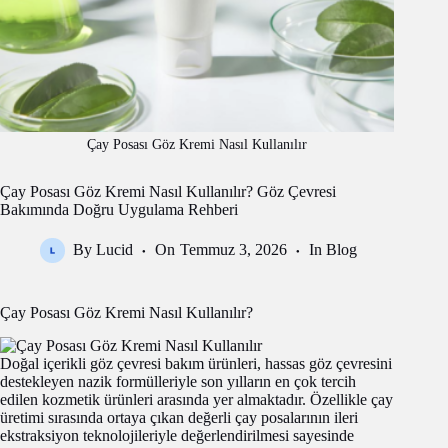
Çay Posası Göz Kremi Nasıl Kullanılır
Çay Posası Göz Kremi Nasıl Kullanılır? Göz Çevresi
Bakımında Doğru Uygulama Rehberi
By
Lucid
On
Temmuz 3, 2026
In
Blog
Çay Posası Göz Kremi Nasıl Kullanılır?
Doğal içerikli göz çevresi bakım ürünleri, hassas göz çevresini
destekleyen nazik formülleriyle son yılların en çok tercih
edilen kozmetik ürünleri arasında yer almaktadır. Özellikle çay
üretimi sırasında ortaya çıkan değerli çay posalarının ileri
ekstraksiyon teknolojileriyle değerlendirilmesi sayesinde