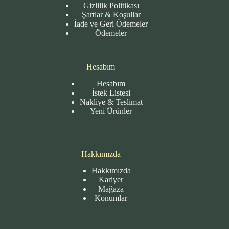
Gizlilik Politikası
Şartlar & Koşullar
İade ve Geri Ödemeler
Ödemeler
Hesabım
Hesabım
İstek Listesi
Nakliye & Teslimat
Yeni Ürünler
Hakkımızda
Hakkımızda
Kariyer
Mağaza
Konumlar