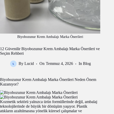
Biyobozunur Krem Ambalajı Marka Önerileri
12 Güvenilir Biyobozunur Krem Ambalajı Marka Önerileri ve
Seçim Rehberi
By
Lucid
On
Temmuz 4, 2026
In
Blog
Biyobozunur Krem Ambalajı Marka Önerileri Neden Önem
Kazanıyor?
Kozmetik sektörü yalnızca ürün formüllerinde değil, ambalaj
teknolojilerinde de büyük bir dönüşüm yaşıyor. Plastik
atıkların azaltılmasına yönelik küresel çalışmalar ve