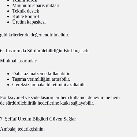
Minimum sipariş miktarı
Teknik destek
Kalite kontrol
Üretim kapasitesi
gibi kriterler de değerlendirilmelidir.
6. Tasarım da Sürdürülebilirliğin Bir Parçasıdır
Minimal tasarımlar;
Daha az malzeme kullanabilir.
Taşıma verimliliğini artırabilir.
Gereksiz ambalaj tüketimini azaltabilir.
Fonksiyonel ve sade tasarımlar hem kullanıcı deneyimine hem
de sürdürülebilirlik hedeflerine katkı sağlayabilir.
7. Şeffaf Üretim Bilgileri Güven Sağlar
Ambalaj tedarikçisinin;