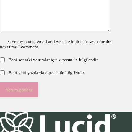
Save my name, email and website in this browser for the
next time I comment.
Beni sonraki yorumlar için e-posta ile bilgilendir.
Beni yeni yazılarda e-posta ile bilgilendir.
Yorum gönder