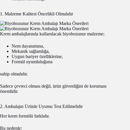
1. Malzeme Kalitesi Öncelikli Olmalıdır
Krem ambalajlarında kullanılacak biyobozunur malzeme;
Nem dayanımına,
Mekanik sağlamlığa,
Uygun bariyer özelliklerine,
Formül uyumluluğuna
sahip olmalıdır.
Sadece çevreci olması değil, ürün güvenliğini de koruması
önemlidir.
2. Ambalajın Ürünle Uyumu Test Edilmelidir
Her krem formülü farklıdır.
Bu nedenle: