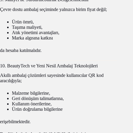
Çevre dostu ambalaj seçiminde yalnızca birim fiyat değil;
Ürün ömrü,
Taşıma maliyeti,
Atık yönetimi avantajları,
Marka algısına katkısı
da hesaba katılmalıdır.
10. BeautyTech ve Yeni Nesil Ambalaj Teknolojileri
Akıllı ambalaj çözümleri sayesinde kullanıcılar QR kod
aracılığıyla;
Malzeme bilgilerine,
Geri dönüşüm talimatlarına,
Kullanım önerilerine,
Ürün doğrulama bilgilerine
erişebilmektedir.