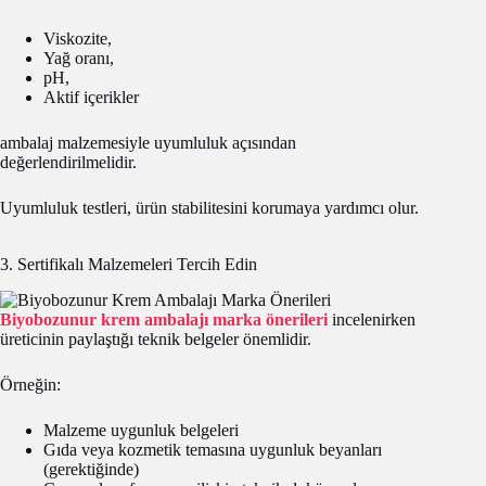
Viskozite,
Yağ oranı,
pH,
Aktif içerikler
ambalaj malzemesiyle uyumluluk açısından
değerlendirilmelidir.
Uyumluluk testleri, ürün stabilitesini korumaya yardımcı olur.
3. Sertifikalı Malzemeleri Tercih Edin
Biyobozunur krem ambalajı marka önerileri
incelenirken
üreticinin paylaştığı teknik belgeler önemlidir.
Örneğin:
Malzeme uygunluk belgeleri
Gıda veya kozmetik temasına uygunluk beyanları
(gerektiğinde)