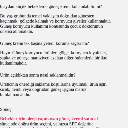
6 aydan küçük bebeklerde güneş kremi kullanılabilir mi?
Bu yaş grubunda temel yaklaşım doğrudan güneşten
kaçınmak, gölgede kalmak ve koruyucu giysiler kullanmaktır.
Güneş koruyucu kullanımı konusunda çocuk doktorunun
önerisi alınmalıdır.
Güneş kremi tek başına yeterli koruma sağlar mı?
Hayır. Güneş koruyucu ürünler; gölge, koruyucu kıyafetler,
şapka ve güneşe maruziyeti azaltan diğer önlemlerle birlikte
kullanılmalıdır.
Ürün açıldıktan sonra nasıl saklanmalıdır?
Üreticinin önerdiği saklama koşullarına uyulmalı; ürün aşırı
sıcak, nemli veya doğrudan güneş ışığına maruz
bırakılmamalıdır.
Sonuç
Bebekler için alerji yapmayan güneş kremi satın al
sürecinde doğru ürün seçimi, yalnızca SPF değerine