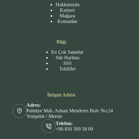
Hakkımızda
Kariyer
Mağaza
Konumlar
Bilgi
En Çok Satanlar
Site
Haritası
SSS
Teklifler
İletişim Adresi
Adres:
Palmiye Mah. Adnan Menderes Bulv No:24
Yenişehir / Mersin
Telefon:
+90 850 309 58 09