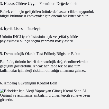
3. Hassas Ciltlere Uygun Formülleri Değerlendirin
Bebek cildi için geliştirilen ürünlerde hassas ciltlere uygunluk
bilgisi bulunması ebeveynler için önemli bir kriter olabilir.
4. İçerik Listesini İnceleyin
Ürünün INCI içerik listesinin açık ve şeffaf şekilde
paylaşılması bilinçli seçim yapmayı kolaylaştırır.
5. Dermatolojik Olarak Test Edilmiş Bilgisine Bakın
Bu ifade, ürünün belirli dermatolojik değerlendirmelerden
geçtiğini gösterebilir. Ancak her ifade tek başına tüm
kullanıcılar için alerji riskinin olmadığı anlamına gelmez.
6. Ambalaj Güvenliğini Kontrol Edin
Orijinal ve açılmamış ambalajlı ürünleri tercih etmeye özen
gösterin.