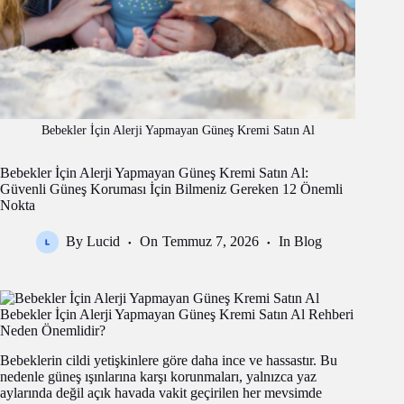
Bebekler İçin Alerji Yapmayan Güneş Kremi Satın Al
Bebekler İçin Alerji Yapmayan Güneş Kremi Satın Al:
Güvenli Güneş Koruması İçin Bilmeniz Gereken 12 Önemli
Nokta
By
Lucid
On
Temmuz 7, 2026
In
Blog
Bebekler İçin Alerji Yapmayan Güneş Kremi Satın Al Rehberi
Neden Önemlidir?
Bebeklerin cildi yetişkinlere göre daha ince ve hassastır. Bu
nedenle güneş ışınlarına karşı korunmaları, yalnızca yaz
aylarında değil açık havada vakit geçirilen her mevsimde