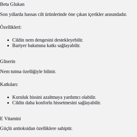
Beta Glukan
Son yıllarda hassas cilt ürünlerinde öne çıkan içerikler arasındadır.
Özellikleri:
Cildin nem dengesini destekleyebilir.
Bariyer bakımına katkı sağlayabilir.
Gliserin
Nem tutma özelliğiyle bilinir.
Katkıları:
Kuruluk hissini azaltmaya yardımcı olabilir.
Cildin daha konforlu hissetmesini sağlayabilir.
E Vitamini
Güçlü antioksidan özelliklere sahiptir.