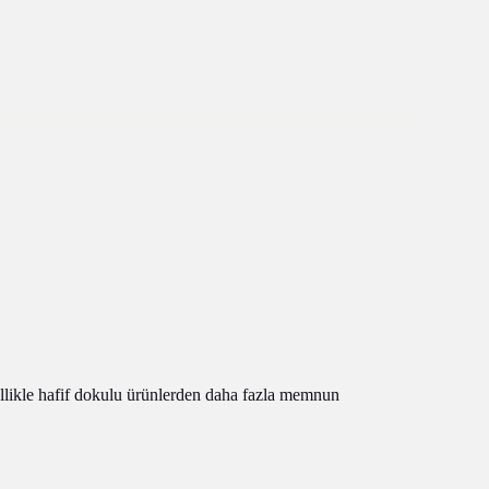
ellikle hafif dokulu ürünlerden daha fazla memnun