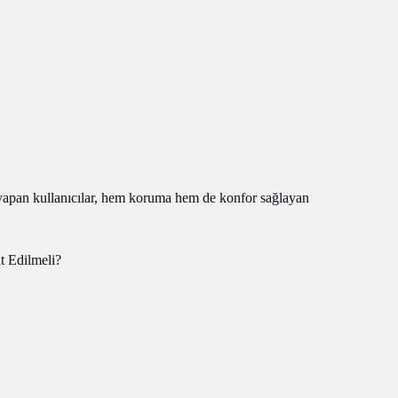
yapan kullanıcılar, hem koruma hem de konfor sağlayan
 Edilmeli?