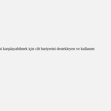
ni karşılayabilmek için cilt bariyerini destekleyen ve kullanım