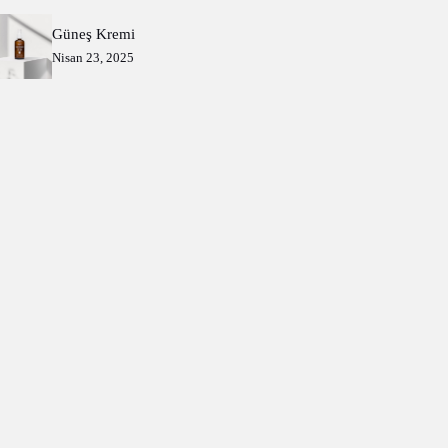
Güneş Kremi
Nisan 23, 2025