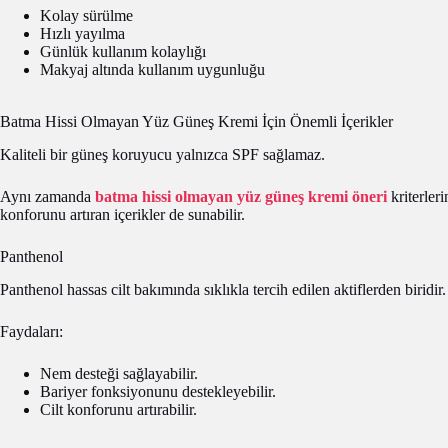
Kolay sürülme
Hızlı yayılma
Günlük kullanım kolaylığı
Makyaj altında kullanım uygunluğu
Batma Hissi Olmayan Yüz Güneş Kremi İçin Önemli İçerikler
Kaliteli bir güneş koruyucu yalnızca SPF sağlamaz.
Aynı zamanda
batma hissi olmayan yüz güneş kremi öneri
kriterleri
konforunu artıran içerikler de sunabilir.
Panthenol
Panthenol hassas cilt bakımında sıklıkla tercih edilen aktiflerden biridir.
Faydaları:
Nem desteği sağlayabilir.
Bariyer fonksiyonunu destekleyebilir.
Cilt konforunu artırabilir.