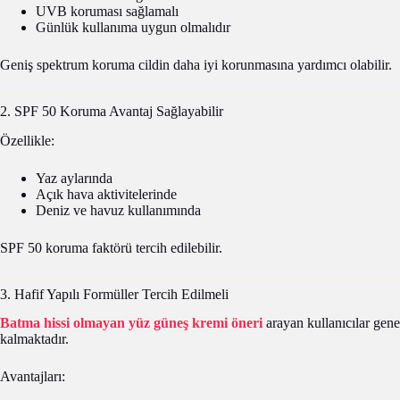
UVB koruması sağlamalı
Günlük kullanıma uygun olmalıdır
Geniş spektrum koruma cildin daha iyi korunmasına yardımcı olabilir.
2. SPF 50 Koruma Avantaj Sağlayabilir
Özellikle:
Yaz aylarında
Açık hava aktivitelerinde
Deniz ve havuz kullanımında
SPF 50 koruma faktörü tercih edilebilir.
3. Hafif Yapılı Formüller Tercih Edilmeli
Batma hissi olmayan yüz güneş kremi öneri
arayan kullanıcılar gen
kalmaktadır.
Avantajları: