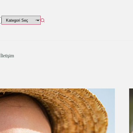
İletişim