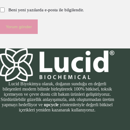
Beni yeni yazılarda e-posta ile bilgilendir.
Yorum gönder
Lucid Biyokimya olarak, doğanın sunduğu en değerli
bileşenleri modern bilimle birleştirerek 100% bitkisel, toksik
içermeyen ve çevre dostu cilt bakım ürünleri geliştiriyoruz.
Sürdürülebilir güzellik anlayışımızla, atık oluşturmadan üretim
yapmayı hedefliyor ve
upcycle
yöntemleriyle değerli bitkisel
içerikleri yeniden kazanarak kullanıyoruz.