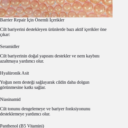
Barrier Repair İçin Önemli İçerikler
Cilt bariyerini destekleyen ürünlerde bazı aktif içerikler öne
çıkar:
Seramidler
Cilt bariyerinin doğal yapısını destekler ve nem kaybını
azaltmaya yardımcı olur.
Hyalüronik Asit
Yoğun nem desteği sağlayarak cildin daha dolgun
görünmesine katkı sağlar.
Niasinamid
Cilt tonunu dengelemeye ve bariyer fonksiyonunu
desteklemeye yardımcı olur.
Panthenol (B5 Vitamini)