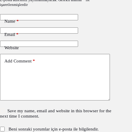
işaretlenmişlerdir
Name
*
Email
*
Website
Add Comment
*
Save my name, email and website in this browser for the
next time I comment.
Beni sonraki yorumlar için e-posta ile bilgilendir.