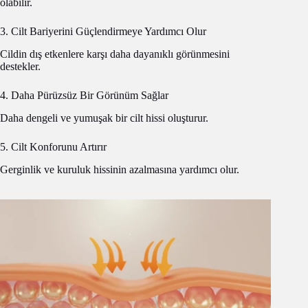
olabilir.
3. Cilt Bariyerini Güçlendirmeye Yardımcı Olur
Cildin dış etkenlere karşı daha dayanıklı görünmesini
destekler.
4. Daha Pürüzsüz Bir Görünüm Sağlar
Daha dengeli ve yumuşak bir cilt hissi oluşturur.
5. Cilt Konforunu Artırır
Gerginlik ve kuruluk hissinin azalmasına yardımcı olur.