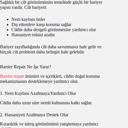
Sağlıklı bir cilt görünümünün temelinde güçlü bir bariyer
yapısı vardır. Cilt bariyeri:
Nem kaybını önler
Dış etkenlere karşı koruma sağlar
Cildin daha dengeli görünmesine yardımcı olur
Hassasiyet riskini azaltır
Bariyer zayıfladığında cilt daha savunmasız hale gelir ve
birçok cilt problemi daha belirgin hale gelebilir.
Barrier Repair Ne İşe Yarar?
Barrier repair
ürünleri ve içerikleri, cildin doğal koruma
mekanizmasını desteklemeye yardımcı olur.
1. Nem Kaybını Azaltmaya Yardımcı Olur
Cildin daha uzun süre nemli kalmasına katkı sağlar.
2. Hassasiyeti Azaltmaya Destek Olur
Kızarıklık ve tahriş görünümünü yatıştırmaya yardımcı