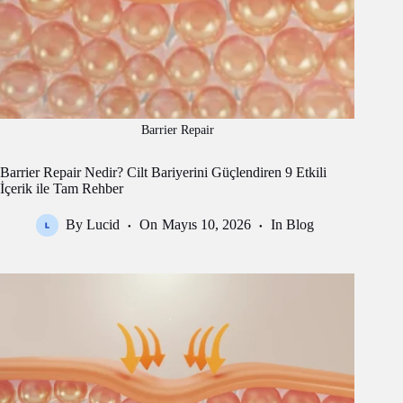
Barrier Repair
Barrier Repair Nedir? Cilt Bariyerini Güçlendiren 9 Etkili
İçerik ile Tam Rehber
By
Lucid
On
Mayıs 10, 2026
In
Blog