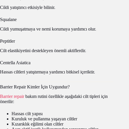
Cildi yatıştırıcı etkisiyle bilinir.
Squalane
Cildi yumuşatmaya ve nemi korumaya yardımcı olur.
Peptitler
Cilt elastikiyetini destekleyen önemli aktiflerdir.
Centella Asiatica
Hassas ciltleri yatıştırmaya yardımcı bitkisel içeriktir.
Barrier Repair Kimler İçin Uygundur?
Barrier repair
bakım rutini özellikle aşağıdaki cilt tipleri için
önerilir:
Hassas cilt yapısı
Kuruluk ve pullanma yaşayan ciltler
Kızarıklık eğilimi olan ciltler