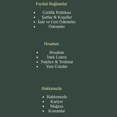
Faydalı Bağlantılar
Gizlilik Politikası
Şartlar & Koşullar
İade ve Geri Ödemeler
Ödemeler
Hesabım
Hesabım
İstek Listesi
Nakliye & Teslimat
Yeni Ürünler
Hakkımızda
Hakkımızda
Kariyer
Mağaza
Konumlar