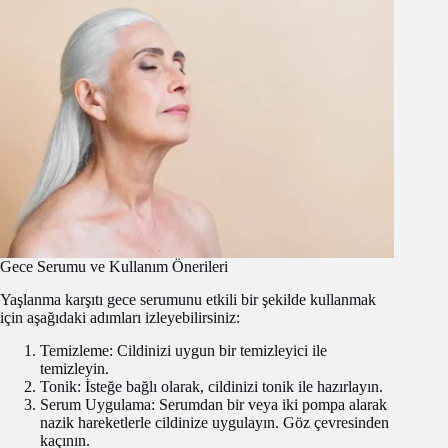
Gece Serumu ve Kullanım Önerileri
Yaşlanma karşıtı gece serumunu etkili bir şekilde kullanmak
için aşağıdaki adımları izleyebilirsiniz:
Temizleme: Cildinizi uygun bir temizleyici ile
temizleyin.
Tonik: İsteğe bağlı olarak, cildinizi tonik ile hazırlayın.
Serum Uygulama: Serumdan bir veya iki pompa alarak
nazik hareketlerle cildinize uygulayın. Göz çevresinden
kaçının.