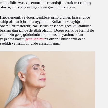
edilmelidir. Ayrıca, serumun dermatolojik olarak test edilmiş
olması, cilt sağlığınız açısından güvenilirlik sağlar.
Hipoalerjenik ve doğal içeriklere sahip ürünler, hassas cilde
sahip olanlar için daha uygundur. Kullanım kolaylığı da
önemli bir faktördür; bazı serumlar sadece gece kullanılırken,
bazıları gün içinde de etkili olabilir. Doğru içerik ve formül ile,
cildinizin genç görünümünü korumasına yardımcı olan
yaşlanma karşıtı
gece serumu
nu düzenli kullanarak daha
sağlıklı ve ışıltılı bir cilde ulaşabilirsiniz.