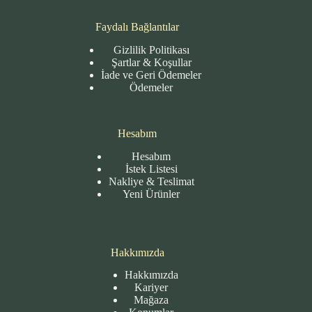
Faydalı Bağlantılar
Gizlilik Politikası
Şartlar & Koşullar
İade ve Geri Ödemeler
Ödemeler
Hesabım
Hesabım
İstek Listesi
Nakliye & Teslimat
Yeni Ürünler
Hakkımızda
Hakkımızda
Kariyer
Mağaza