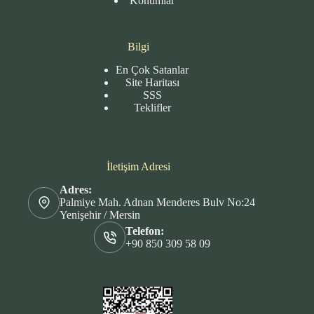
Konumlar
Bilgi
En Çok Satanlar
Site
Haritası
SSS
Teklifler
İletişim Adresi
Adres:
Palmiye Mah. Adnan Menderes Bulv No:24
Yenişehir / Mersin
Telefon:
+90 850 309 58 09