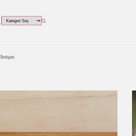
İletişim