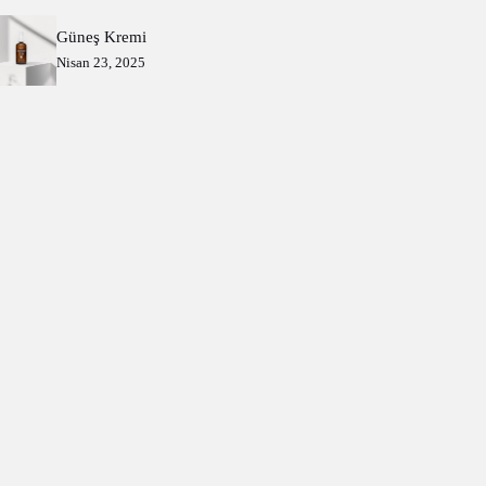
Güneş Kremi
Nisan 23, 2025