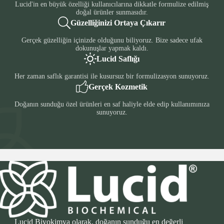
Lucid'in en büyük özelliği kullanıcılarına dikkatle formulize edilmiş
doğal ürünler sunmasıdır.
Güzelliğinizi Ortaya Çıkarır
Gerçek güzelliğin içinizde olduğunu biliyoruz. Bize sadece ufak
dokunuşlar yapmak kaldı.
Lucid Saflığı
Her zaman saflık garantisi ile kusursuz bir formulizasyon sunuyoruz.
Gerçek Kozmetik
Doğanın sunduğu özel ürünleri en saf haliyle elde edip kullanımınıza
sunuyoruz.
Lucid Biyokimya olarak, doğanın sunduğu en değerli