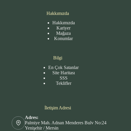
Hakkımızda
Hakkımızda
Kariyer
Mağaza
Konumlar
Bilgi
En Çok Satanlar
Site
Haritası
SSS
Teklifler
İletişim Adresi
Adres:
Palmiye Mah. Adnan Menderes Bulv No:24
Yenişehir / Mersin