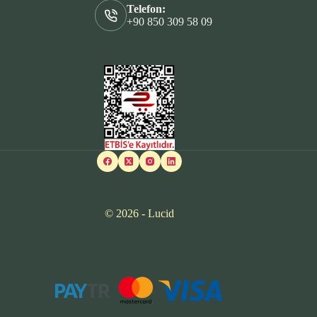
Telefon:
+90 850 309 58 09
© 2026 - Lucid